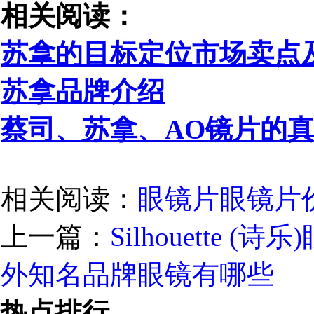
相关阅读：
苏拿的目标定位市场卖点
苏拿品牌介绍
蔡司、苏拿、AO镜片的
相关阅读：
眼镜片
眼镜片
上一篇：
Silhouette 
外知名品牌眼镜有哪些
热点排行