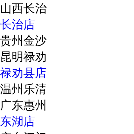
山西长治
长治店
贵州金沙
昆明禄劝
禄劝县店
温州乐清
广东惠州
东湖店