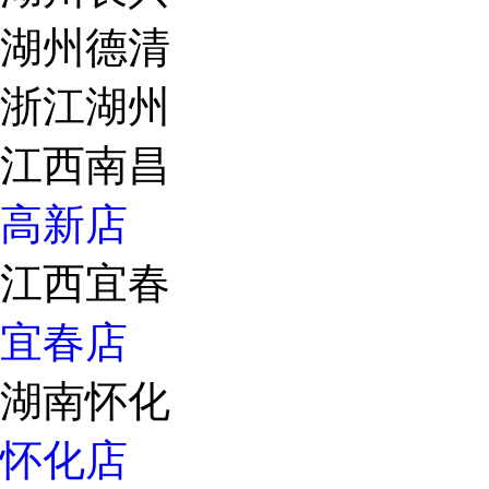
湖州德清
浙江湖州
江西南昌
高新店
江西宜春
宜春店
湖南怀化
怀化店