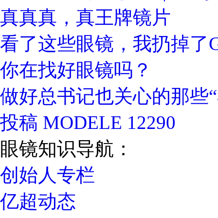
真真真，真王牌镜片
看了这些眼镜，我扔掉了Gu
你在找好眼镜吗？
做好总书记也关心的那些“
投稿 MODELE 12290
眼镜知识导航：
创始人专栏
亿超动态