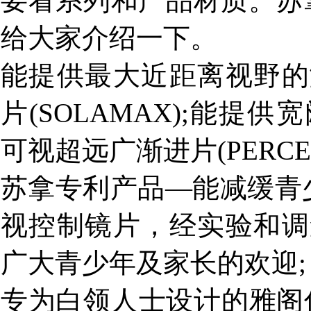
要看系列和产品材质。苏
给大家介绍一下。
能提供最大近距离视野的
片(SOLAMAX);能
可视超远广渐进片(PERCEP
苏拿专利产品—能减缓青
视控制镜片，经实验和调
广大青少年及家长的欢迎;
专为白领人士设计的雅阁仕