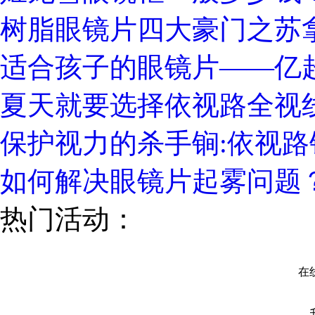
树脂眼镜片四大豪门之苏
适合孩子的眼镜片——亿
夏天就要选择依视路全视
保护视力的杀手锏:依视路
如何解决眼镜片起雾问题
热门活动：
在线