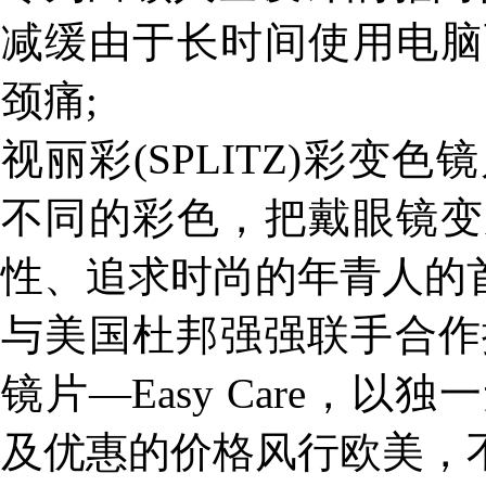
减缓由于长时间使用电脑
颈痛;
视丽彩(SPLITZ)彩
不同的彩色，把戴眼镜变
性、追求时尚的年青人的首
与美国杜邦强强联手合作推出
镜片—Easy Care，
及优惠的价格风行欧美，