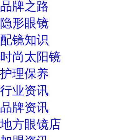
品牌之路
隐形眼镜
配镜知识
时尚太阳镜
护理保养
行业资讯
品牌资讯
地方眼镜店