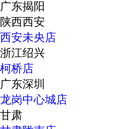
广东揭阳
陕西西安
西安未央店
浙江绍兴
柯桥店
广东深圳
龙岗中心城店
甘肃