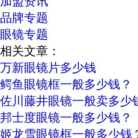
加盟资讯
品牌专题
眼镜专题
相关文章：
万新眼镜片多少钱
鳄鱼眼镜框一般多少钱？
佐川藤井眼镜一般卖多少
邦士度眼镜一般多少钱？
姬龙雪眼镜框一般多少钱