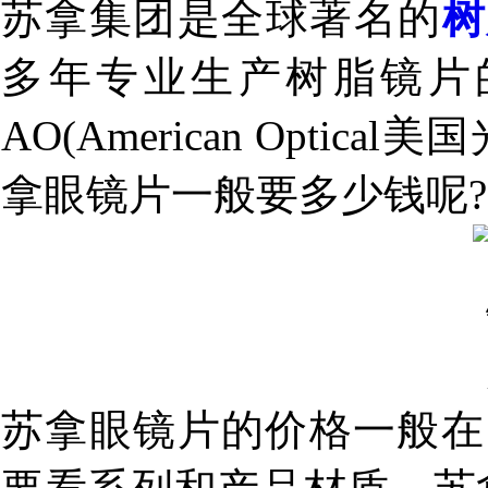
苏拿集团是全球著名的
树
多年专业生产树脂镜片的
AO(American Opti
拿眼镜片一般要多少钱呢?
苏拿眼镜片的价格一般在1