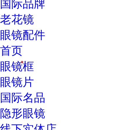
国际品牌
老花镜
眼镜配件
首页
眼镜框
H
眼镜片
国际名品
隐形眼镜
线下实体店