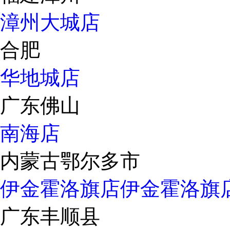
漳州大城店
合肥
华地城店
广东佛山
南海店
内蒙古鄂尔多市
伊金霍洛旗店
伊金霍洛旗
广东丰顺县