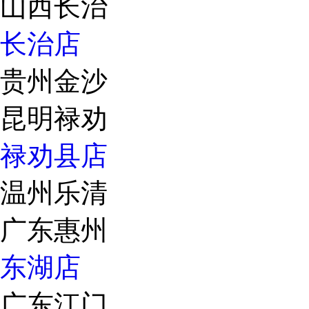
山西长治
长治店
贵州金沙
昆明禄劝
禄劝县店
温州乐清
广东惠州
东湖店
广东江门