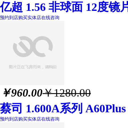
亿超 1.56 非球面 12度镜
预约到店购买
实体店
在线咨询
￥
960.00
￥1280.00
蔡司 1.600A系列 A60P
预约到店购买
实体店
在线咨询