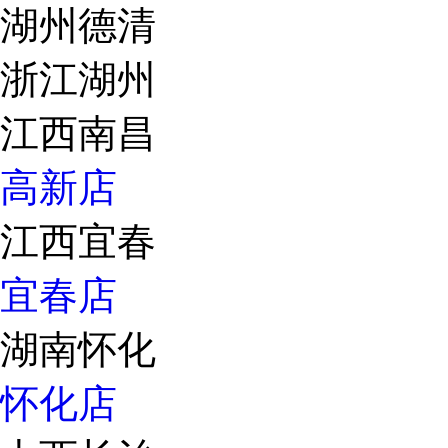
湖州德清
浙江湖州
江西南昌
高新店
江西宜春
宜春店
湖南怀化
怀化店