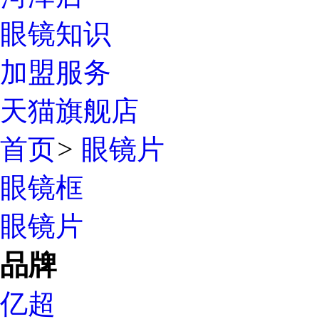
眼镜知识
加盟服务
天猫旗舰店
首页
>
眼镜片
眼镜框
眼镜片
品牌
亿超