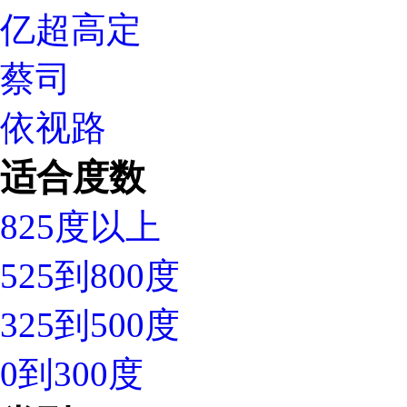
亿超高定
蔡司
依视路
适合度数
825度以上
525到800度
325到500度
0到300度