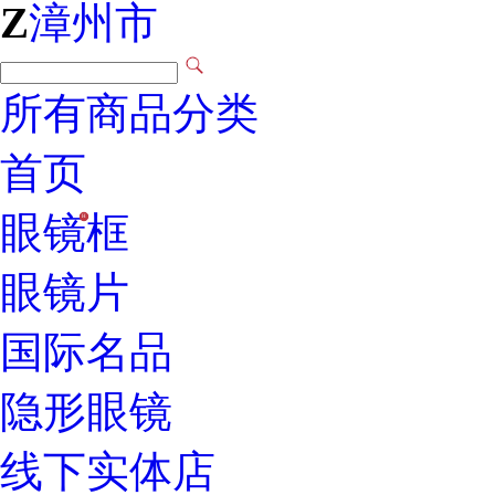
Z
漳州市
所有商品分类
首页
眼镜框
H
眼镜片
国际名品
隐形眼镜
线下实体店