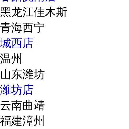
黑龙江佳木斯
青海西宁
城西店
温州
山东潍坊
潍坊店
云南曲靖
福建漳州