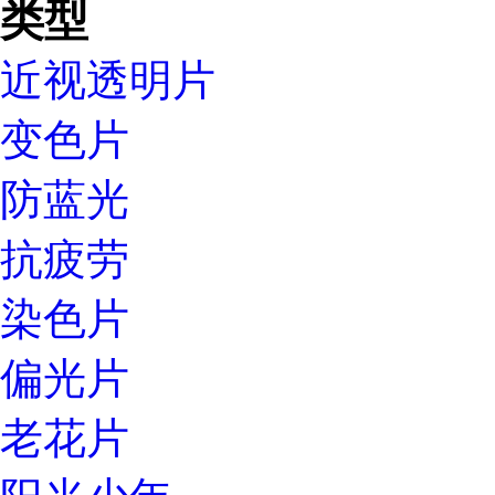
类型
近视透明片
变色片
防蓝光
抗疲劳
染色片
偏光片
老花片