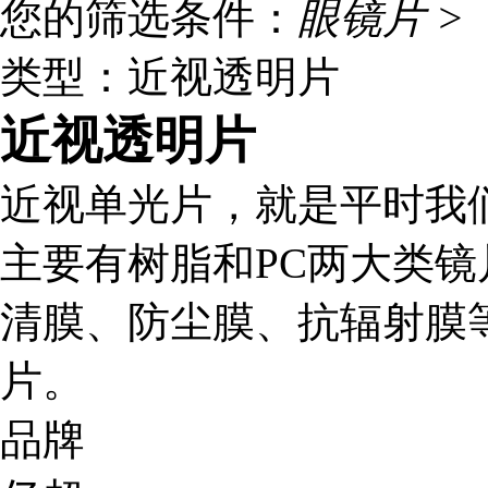
您的筛选条件：
眼镜片 >
类型：近视透明片
近视透明片
近视单光片，就是平时我
主要有树脂和PC两大类
清膜、防尘膜、抗辐射膜
片。
品牌