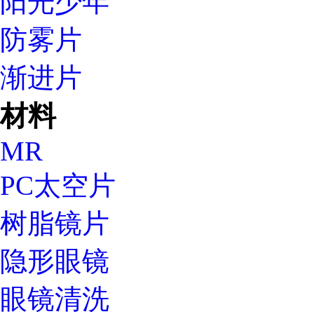
阳光少年
防雾片
渐进片
材料
MR
PC太空片
树脂镜片
隐形眼镜
眼镜清洗