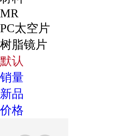
MR
PC太空片
树脂镜片
默认
销量
新品
价格