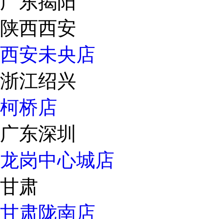
广东揭阳
陕西西安
西安未央店
浙江绍兴
柯桥店
广东深圳
龙岗中心城店
甘肃
甘肃陇南店