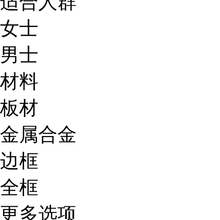
适合人群
女士
男士
材料
板材
金属合金
边框
全框
更多选项