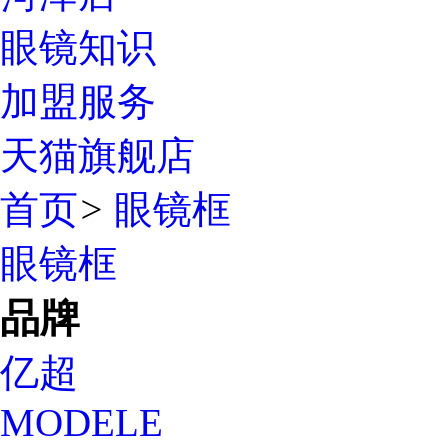
眼镜知识
加盟服务
天猫旗舰店
首页
>
眼镜框
眼镜框
品牌
亿超
MODELE