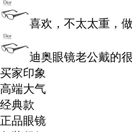
喜欢，不太太重，
迪奥眼镜老公戴的很
买家印象
高端大气
经典款
正品眼镜