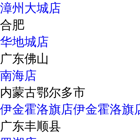
漳州大城店
合肥
华地城店
广东佛山
南海店
内蒙古鄂尔多市
伊金霍洛旗店
伊金霍洛旗
广东丰顺县