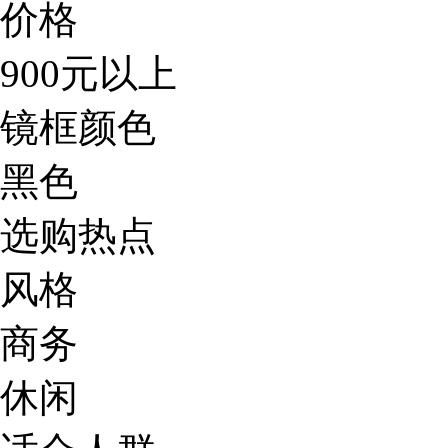
价格
900元以上
镜框颜色
黑色
选购热点
风格
商务
休闲