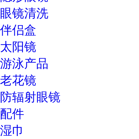
眼镜清洗
伴侣盒
太阳镜
游泳产品
老花镜
防辐射眼镜
配件
湿巾