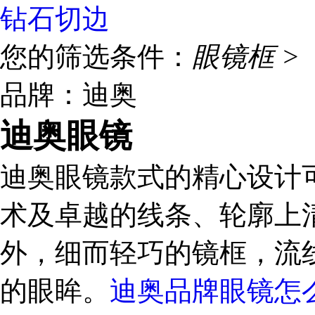
钻石切边
您的筛选条件：
眼镜框 >
品牌：迪奥
迪奥眼镜
迪奥眼镜款式的精心设计
术及卓越的线条、轮廓上
外，细而轻巧的镜框，流
的眼眸。
迪奥品牌眼镜怎