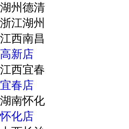
湖州德清
浙江湖州
江西南昌
高新店
江西宜春
宜春店
湖南怀化
怀化店