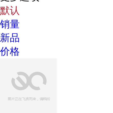
默认
销量
新品
价格