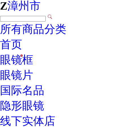
Z
漳州市
所有商品分类
首页
眼镜框
H
眼镜片
国际名品
隐形眼镜
线下实体店