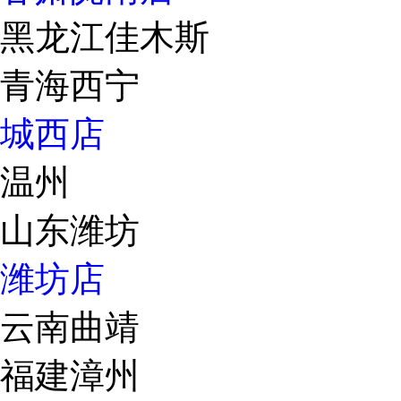
黑龙江佳木斯
青海西宁
城西店
温州
山东潍坊
潍坊店
云南曲靖
福建漳州