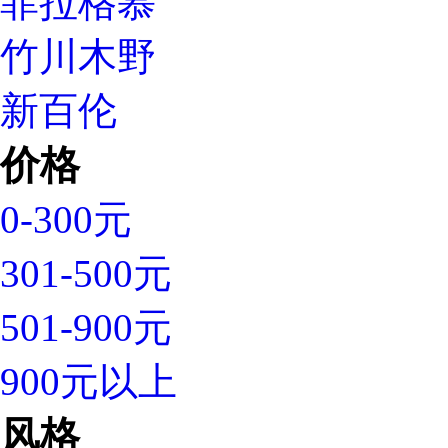
菲拉格慕
竹川木野
新百伦
价格
0-300元
301-500元
501-900元
900元以上
风格