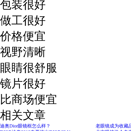
包装很好
做工很好
价格便宜
视野清晰
眼睛很舒服
镜片很好
比商场便宜
相关文章
迪奥Dior眼镜框怎么样？