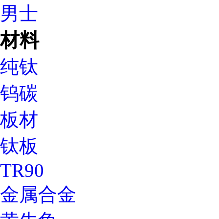
男士
材料
纯钛
钨碳
板材
钛板
TR90
金属合金