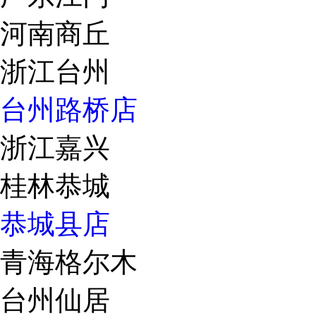
河南商丘
浙江台州
台州路桥店
浙江嘉兴
桂林恭城
恭城县店
青海格尔木
台州仙居