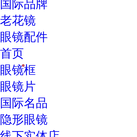
国际品牌
老花镜
眼镜配件
首页
眼镜框
H
眼镜片
国际名品
隐形眼镜
线下实体店