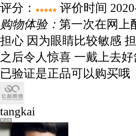
评分：
评价时间 2020-0
购物体验：
第一次在网上
担心 因为眼睛比较敏感 
之后令人惊喜 一戴上去好
已验证是正品可以购买哦
tangkai