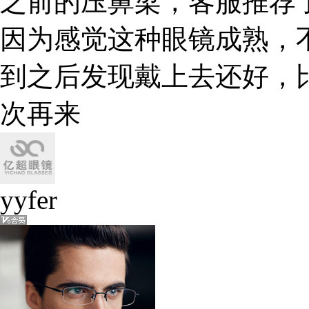
之前的压鼻梁，客服推荐
因为感觉这种眼镜成熟，
到之后发现戴上去还好，
次再来
yyfer