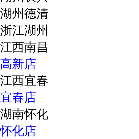
湖州德清
浙江湖州
江西南昌
高新店
江西宜春
宜春店
湖南怀化
怀化店