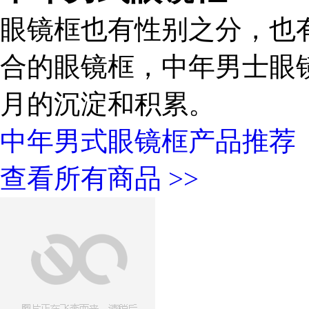
眼镜框也有性别之分，也
合的眼镜框，中年男士眼
月的沉淀和积累。
中年男式眼镜框产品推荐
查看所有商品 >>