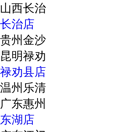
山西长治
长治店
贵州金沙
昆明禄劝
禄劝县店
温州乐清
广东惠州
东湖店