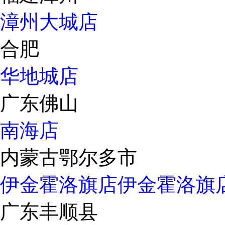
漳州大城店
合肥
华地城店
广东佛山
南海店
内蒙古鄂尔多市
伊金霍洛旗店
伊金霍洛旗
广东丰顺县