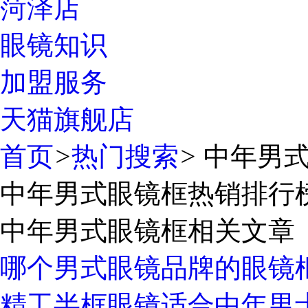
菏泽店
眼镜知识
加盟服务
天猫旗舰店
首页
>
热门搜索
>
中年男式
中年男式眼镜框热销排行
中年男式眼镜框相关文章
哪个男式眼镜品牌的眼镜
精工半框眼镜适合中年男