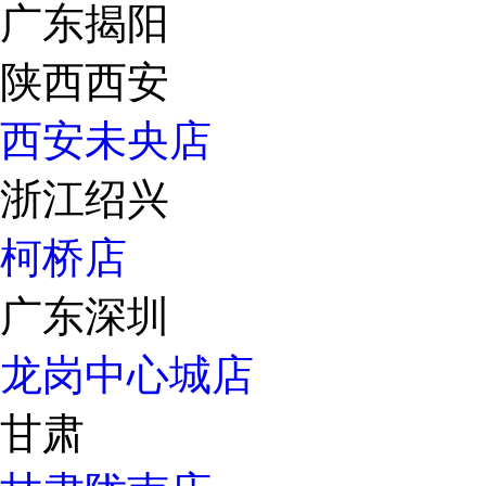
广东揭阳
陕西西安
西安未央店
浙江绍兴
柯桥店
广东深圳
龙岗中心城店
甘肃