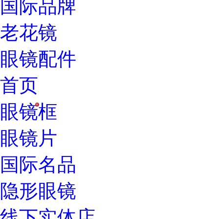
国际品牌
老花镜
眼镜配件
首页
眼镜框
H
眼镜片
国际名品
隐形眼镜
线下实体店