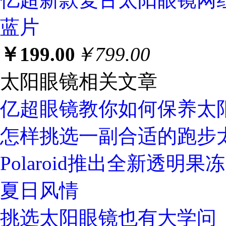
蓝片
￥199.00
￥799.00
太阳眼镜相关文章
亿超眼镜教你如何保养太
怎样挑选一副合适的跑步
Polaroid推出全新透明
夏日风情
挑选太阳眼镜也有大学问