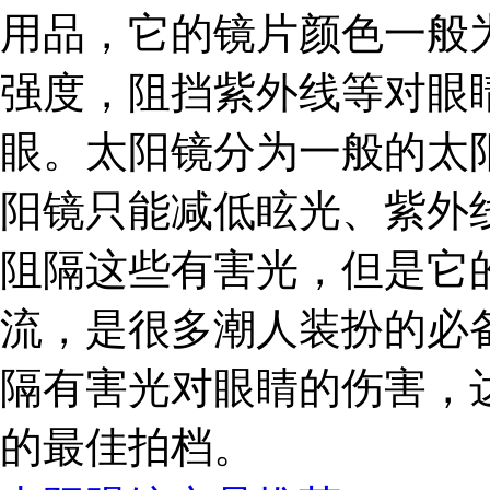
用品，它的镜片颜色一般
强度，阻挡紫外线等对眼
眼。太阳镜分为一般的太
阳镜只能减低眩光、紫外
阻隔这些有害光，但是它
流，是很多潮人装扮的必
隔有害光对眼睛的伤害，
的最佳拍档。