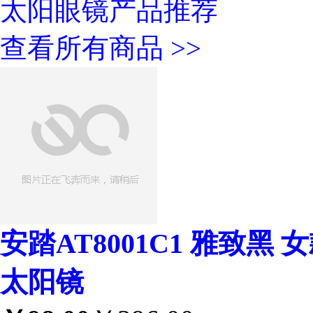
太阳眼镜产品推荐
查看所有商品 >>
安踏AT8001C1 雅致黑
太阳镜