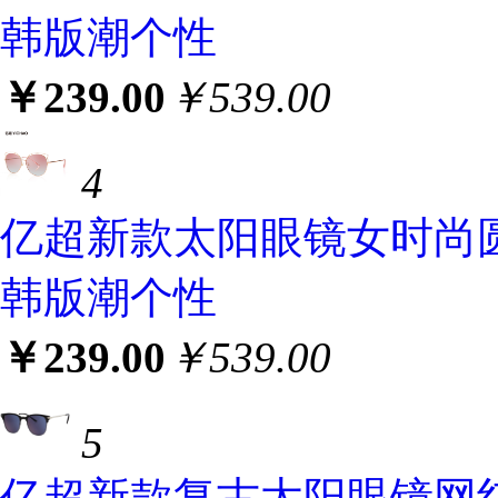
韩版潮个性
￥239.00
￥539.00
4
亿超新款太阳眼镜女时尚
韩版潮个性
￥239.00
￥539.00
5
亿超新款复古太阳眼镜网红款