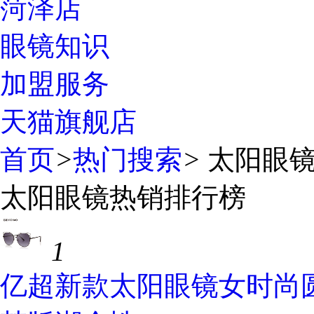
菏泽店
眼镜知识
加盟服务
天猫旗舰店
首页
>
热门搜索
>
太阳眼
太阳眼镜热销排行榜
1
亿超新款太阳眼镜女时尚