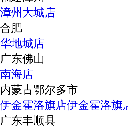
漳州大城店
合肥
华地城店
广东佛山
南海店
内蒙古鄂尔多市
伊金霍洛旗店
伊金霍洛旗
广东丰顺县