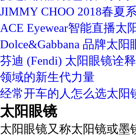
JIMMY CHOO 2018
ACE Eyewear智能直
Dolce&Gabbana 品牌
芬迪 (Fendi) 太阳眼
领域的新生代力量
经常开车的人怎么选太阳
太阳眼镜
太阳眼镜又称太阳镜或墨