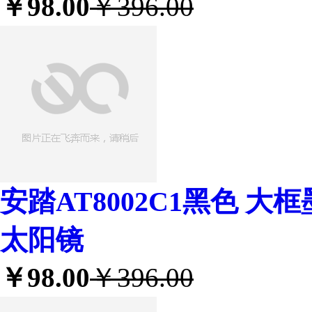
￥98.00
￥396.00
安踏AT8002C1黑色 大
太阳镜
￥98.00
￥396.00