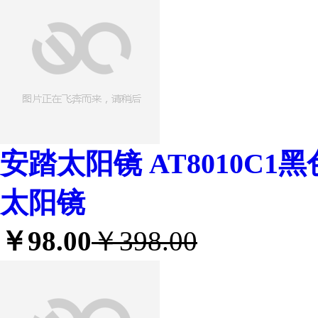
安踏太阳镜 AT8010C1
太阳镜
￥98.00
￥398.00