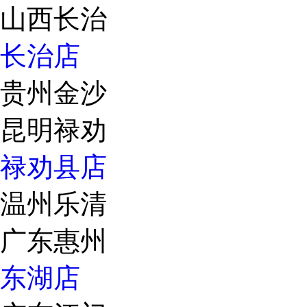
山西长治
长治店
贵州金沙
昆明禄劝
禄劝县店
温州乐清
广东惠州
东湖店