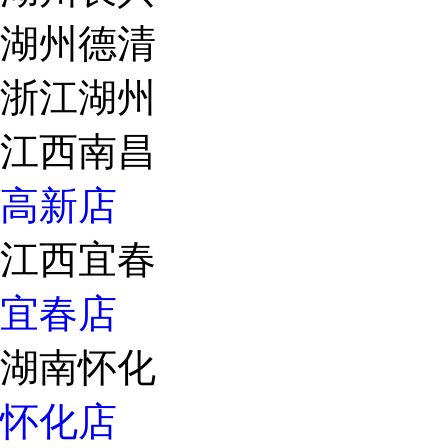
湖州德清
浙江湖州
江西南昌
高新店
江西宜春
宜春店
湖南怀化
怀化店