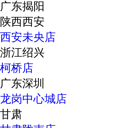
广东揭阳
陕西西安
西安未央店
浙江绍兴
柯桥店
广东深圳
龙岗中心城店
甘肃