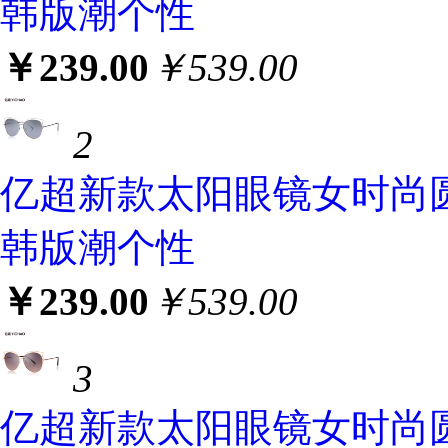
韩版潮个性
￥239.00
￥539.00
2
亿超新款太阳眼镜女时尚
韩版潮个性
￥239.00
￥539.00
3
亿超新款太阳眼镜女时尚