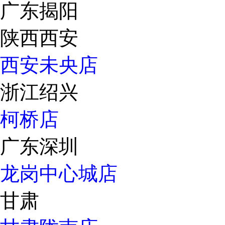
广东揭阳
陕西西安
西安未央店
浙江绍兴
柯桥店
广东深圳
龙岗中心城店
甘肃