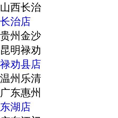
山西长治
长治店
贵州金沙
昆明禄劝
禄劝县店
温州乐清
广东惠州
东湖店