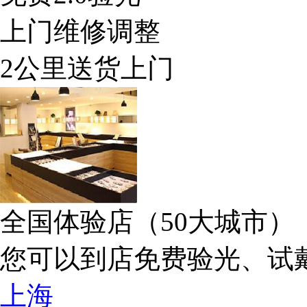
上门维修调整
2公里送货上门
全国体验店（50大城市）
您可以到店免费验光、试
上海