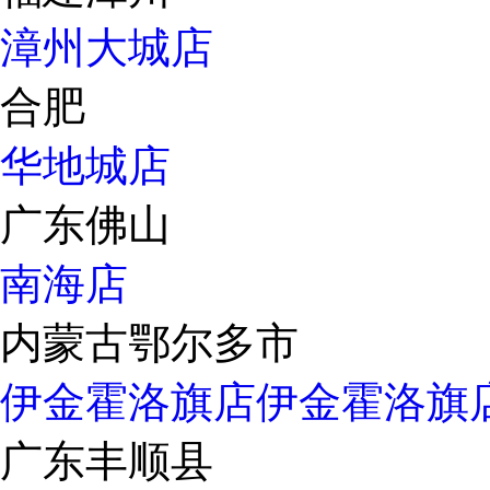
漳州大城店
合肥
华地城店
广东佛山
南海店
内蒙古鄂尔多市
伊金霍洛旗店
伊金霍洛旗
广东丰顺县