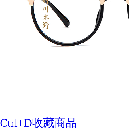
Ctrl+D收藏商品