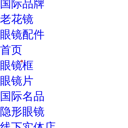
国际品牌
老花镜
眼镜配件
首页
眼镜框
H
眼镜片
国际名品
隐形眼镜
线下实体店