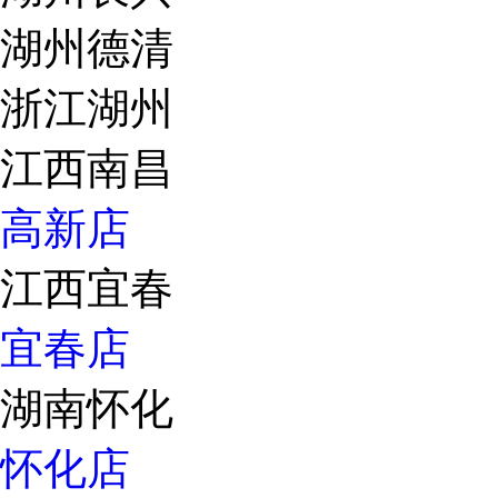
湖州德清
浙江湖州
江西南昌
高新店
江西宜春
宜春店
湖南怀化
怀化店