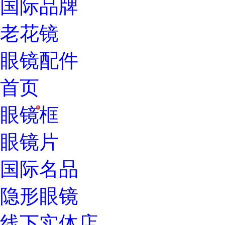
国际品牌
老花镜
眼镜配件
首页
眼镜框
H
眼镜片
国际名品
隐形眼镜
线下实体店