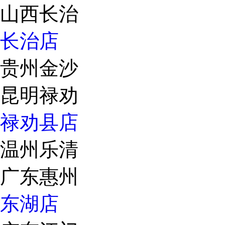
山西长治
长治店
贵州金沙
昆明禄劝
禄劝县店
温州乐清
广东惠州
东湖店