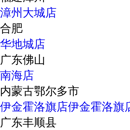
漳州大城店
合肥
华地城店
广东佛山
南海店
内蒙古鄂尔多市
伊金霍洛旗店
伊金霍洛旗
广东丰顺县