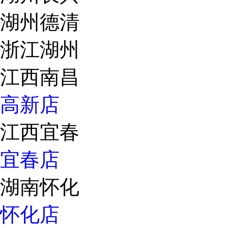
湖州德清
浙江湖州
江西南昌
高新店
江西宜春
宜春店
湖南怀化
怀化店