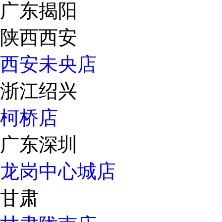
广东揭阳
陕西西安
西安未央店
浙江绍兴
柯桥店
广东深圳
龙岗中心城店
甘肃