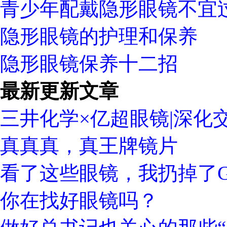
青少年配戴隐形眼镜不宜
隐形眼镜的护理和保养
隐形眼镜保养十二招
最新更新文章
三井化学×亿超眼镜|深化
真真真，真王牌镜片
看了这些眼镜，我扔掉了Gu
你在找好眼镜吗？