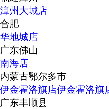
漳州大城店
合肥
华地城店
广东佛山
南海店
内蒙古鄂尔多市
伊金霍洛旗店
伊金霍洛旗
广东丰顺县