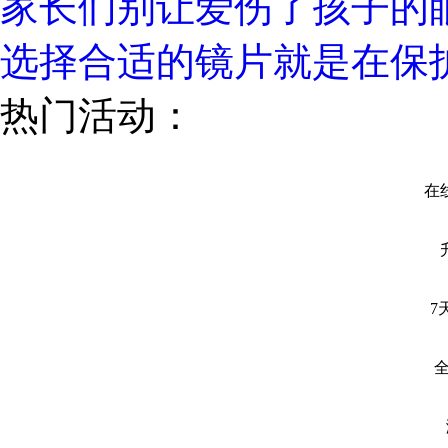
家长们别让爱伤了孩子的
选择合适的镜片就是在保
热门活动：
在线
7