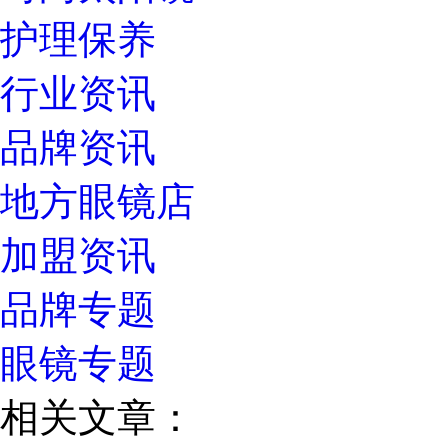
护理保养
行业资讯
品牌资讯
地方眼镜店
加盟资讯
品牌专题
眼镜专题
相关文章：