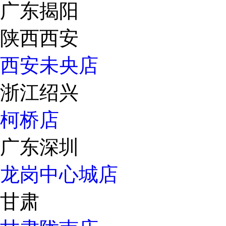
广东揭阳
陕西西安
西安未央店
浙江绍兴
柯桥店
广东深圳
龙岗中心城店
甘肃