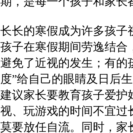
期，是每一个孩子和家长
长长的寒假成为许多孩子视
孩子在寒假期间劳逸结合
避免了近视的发生；有的
度”给自己的眼睛及日后生
建议家长要教育孩子爱护
视、玩游戏的时间不宜过
莫要放任自流。同时，家