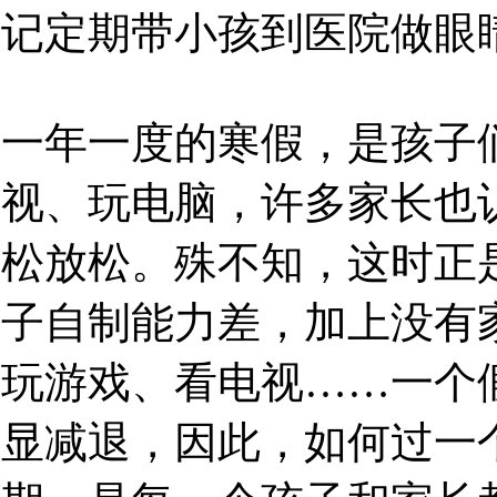
记定期带小孩到医院做眼
一年一度的寒假，是孩子
视、玩电脑，许多家长也
松放松。殊不知，这时正
子自制能力差，加上没有
玩游戏、看电视……一个
显减退，因此，如何过一