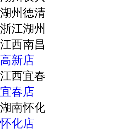
湖州德清
浙江湖州
江西南昌
高新店
江西宜春
宜春店
湖南怀化
怀化店