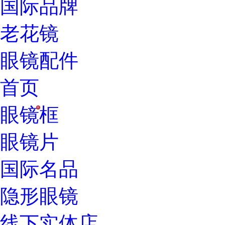
国际品牌
老花镜
眼镜配件
首页
眼镜框
H
眼镜片
国际名品
隐形眼镜
线下实体店