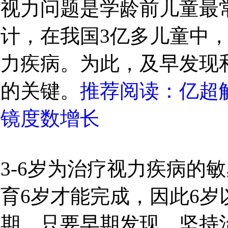
视力问题是学龄前儿童最
计，在我国3亿多儿童中，
力疾病。为此，及早发现
的关键。
推荐阅读：亿超
镜度数增长
3-6岁为治疗视力疾病的
育6岁才能完成，因此6
期。只要早期发现、坚持