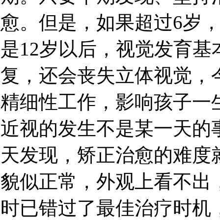
愈。但是，如果超过6岁
是12岁以后，视觉发育
复，还会丧失立体视觉，
精细性工作，影响孩子一
近视的发生不是某一天的
天发现，矫正治愈的难度
貌似正常，外观上看不出
时已错过了最佳治疗时机