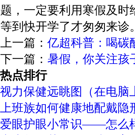
题，一定要利用寒假及时
等到快开学了才匆匆来诊
上一篇：
亿超科普：喝碳
下一篇：
暑假，你关注孩
热点排行
视力保健远眺图（在电脑
上班族如何健康地配戴隐
爱眼护眼小常识——怎么