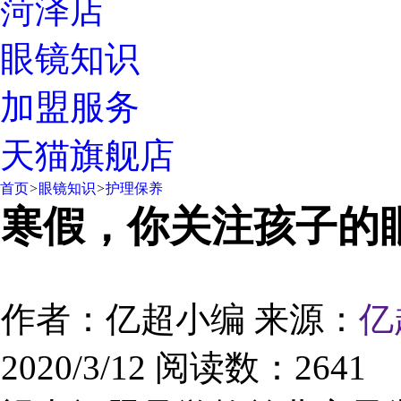
菏泽店
眼镜知识
加盟服务
天猫旗舰店
首页
>
眼镜知识
>
护理保养
寒假，你关注孩子的
作者：亿超小编
来源：
亿
2020/3/12
阅读数：2641