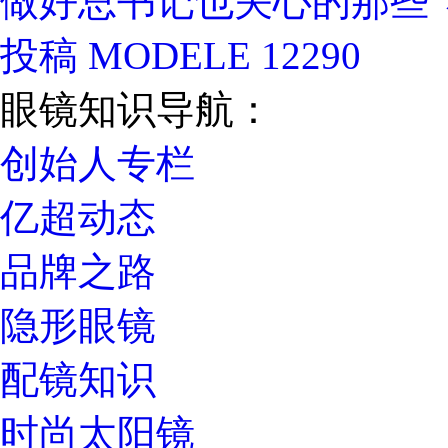
做好总书记也关心的那些“
投稿 MODELE 12290
眼镜知识导航：
创始人专栏
亿超动态
品牌之路
隐形眼镜
配镜知识
时尚太阳镜