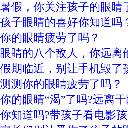
暑假，你关注孩子的眼睛
孩子眼睛的喜好你知道吗
你的眼睛疲劳了吗？
眼睛的八个敌人，你远离
假期临近，别让手机毁了
测测你的眼睛疲劳了吗？
你的眼睛“渴”了吗?远离
你知道吗?带孩子看电影