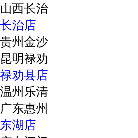
山西长治
长治店
贵州金沙
昆明禄劝
禄劝县店
温州乐清
广东惠州
东湖店