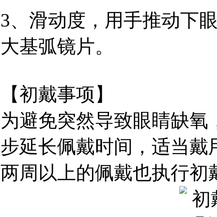
3、滑动度，用手推动下
大基弧镜片。
【初戴事项】
为避免突然导致眼睛缺氧
步延长佩戴时间，适当戴
两周以上的佩戴也执行初