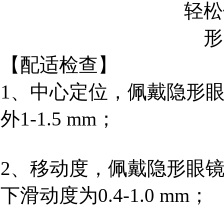
【配适检查】
1、中心定位，佩戴隐形
外1-1.5 mm；
2、移动度，佩戴隐形眼
下滑动度为0.4-1.0 mm；