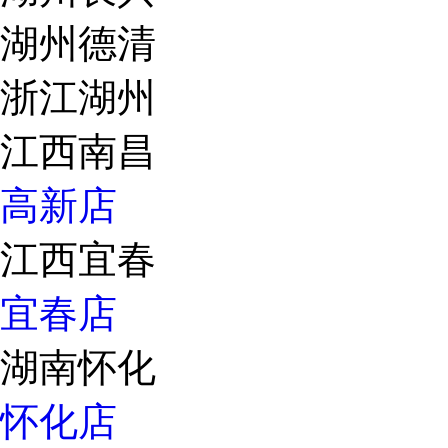
湖州德清
浙江湖州
江西南昌
高新店
江西宜春
宜春店
湖南怀化
怀化店