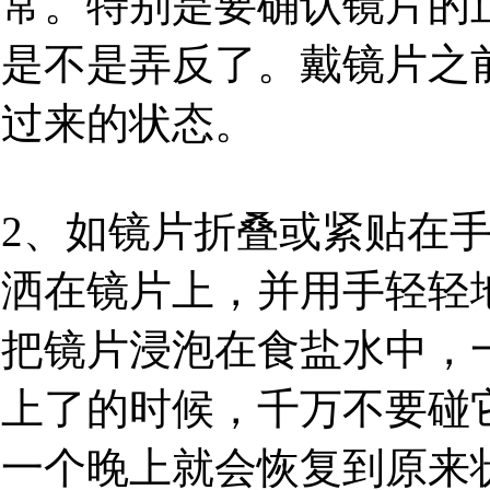
常。特别是要确认镜片的
是不是弄反了。戴镜片之
过来的状态。
2、如镜片折叠或紧贴在
洒在镜片上，并用手轻轻
把镜片浸泡在食盐水中，
上了的时候，千万不要碰
一个晚上就会恢复到原来