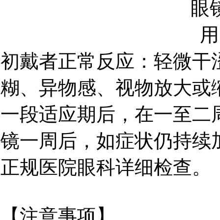
初戴者正常反应：轻微干
糊、异物感、视物放大或
一段适应期后，在一至二
镜一周后，如症状仍持续
正规医院眼科详细检查。
【注意事项】