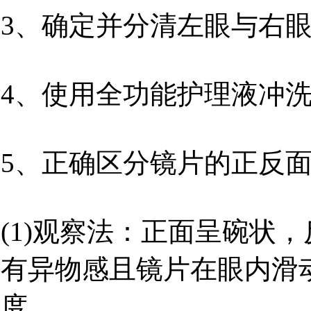
3、确定并分清左眼与右
4、使用全功能护理液冲
5、正确区分镜片的正反
(1)观察法：正面呈碗状
有异物感且镜片在眼内滑
度。