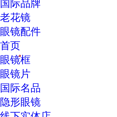
国际品牌
老花镜
眼镜配件
首页
眼镜框
H
眼镜片
国际名品
隐形眼镜
线下实体店