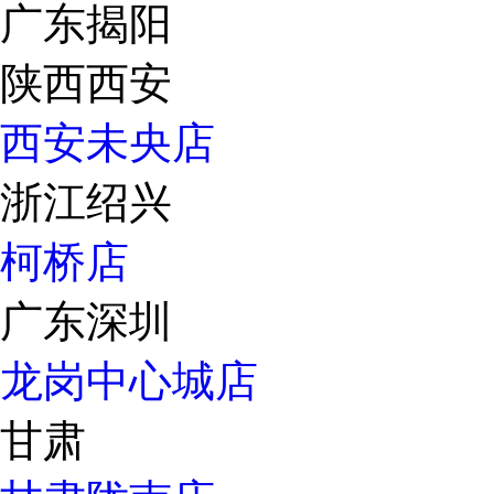
广东揭阳
陕西西安
西安未央店
浙江绍兴
柯桥店
广东深圳
龙岗中心城店
甘肃