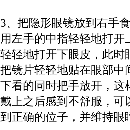
3、把隐形眼镜放到右手
用左手的中指轻轻地打开
轻轻地打开下眼皮，此时
把镜片轻轻地贴在眼部中
下看的同时把手放开，这
戴上之后感到不舒服，可
到正确的位子，并维持眼