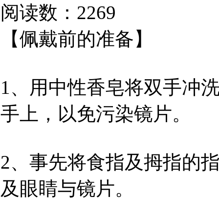
阅读数：2269
【佩戴前的准备】
1、用中性香皂将双手冲
手上，以免污染镜片。
2、事先将食指及拇指的
及眼睛与镜片。