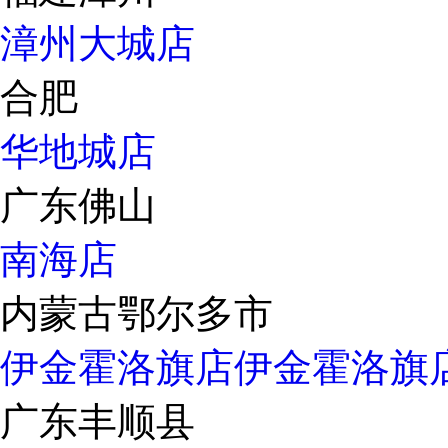
漳州大城店
合肥
华地城店
广东佛山
南海店
内蒙古鄂尔多市
伊金霍洛旗店
伊金霍洛旗
广东丰顺县