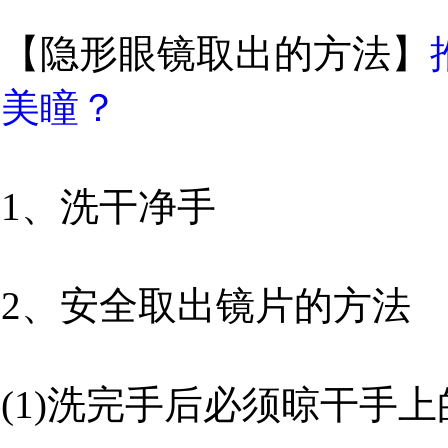
【隐形眼镜取出的方法】
美瞳？
1、洗干净手
2、安全取出镜片的方法
(1)洗完手后必须晾干手