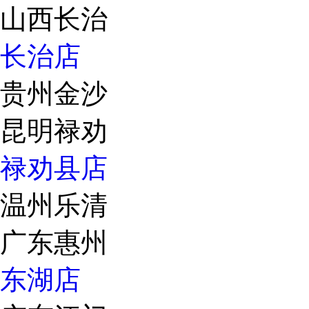
山西长治
长治店
贵州金沙
昆明禄劝
禄劝县店
温州乐清
广东惠州
东湖店