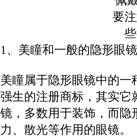
1、美瞳和一般的隐形眼
美瞳属于隐形眼镜中的一种
强生的注册商标，其实它
镜，多数用于装饰，而隐
力、散光等作用的眼镜。