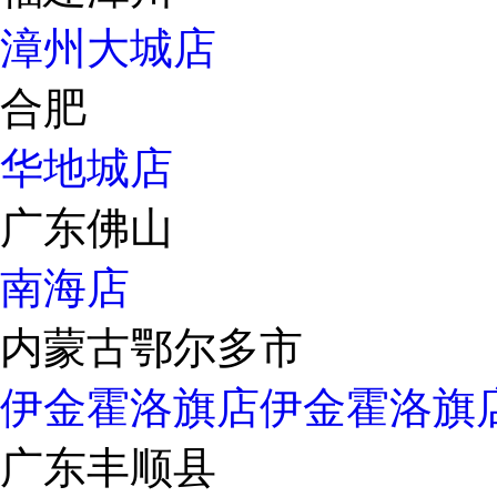
漳州大城店
合肥
华地城店
广东佛山
南海店
内蒙古鄂尔多市
伊金霍洛旗店
伊金霍洛旗
广东丰顺县