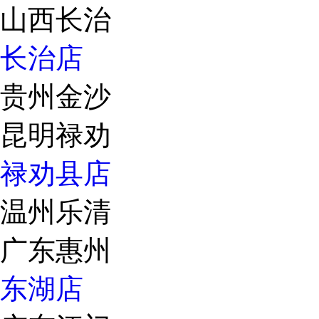
山西长治
长治店
贵州金沙
昆明禄劝
禄劝县店
温州乐清
广东惠州
东湖店