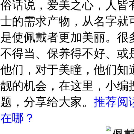
俗话说，爱美之心，人皆
士的需求产物，从名字就
是使佩戴者更加美丽。很
不得当、保养得不好、或
他们，对于美瞳，他们知
靓的机会，在这里，小编
题，分享给大家。
推荐阅
在哪？