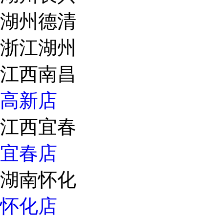
湖州德清
浙江湖州
江西南昌
高新店
江西宜春
宜春店
湖南怀化
怀化店