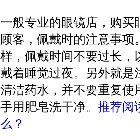
一般专业的眼镜店，购买
顾客，佩戴时的注意事项
样，佩戴时间不要过长，以
戴着睡觉过夜。另外就是
清洁药水，并不要重复使
手用肥皂洗干净。
推荐阅
么？