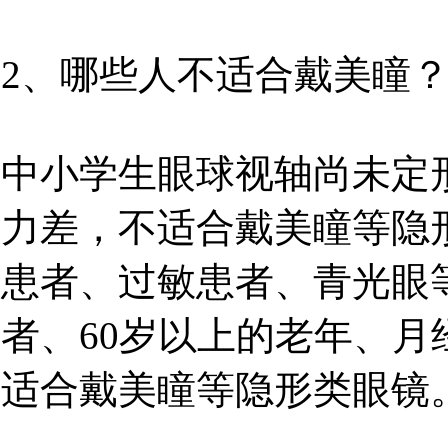
2、哪些人不适合戴美瞳
中小学生眼球视轴尚未定
力差，不适合戴美瞳等隐
患者、过敏患者、青光眼
者、60岁以上的老年、
适合戴美瞳等隐形类眼镜