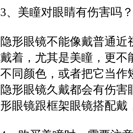
3、美瞳对眼睛有伤害吗
隐形眼镜不能像戴普通近
戴着，尤其是美瞳，更不
不同颜色，或者把它当作
隐形眼镜久戴都会有伤害
形眼镜跟框架眼镜搭配戴