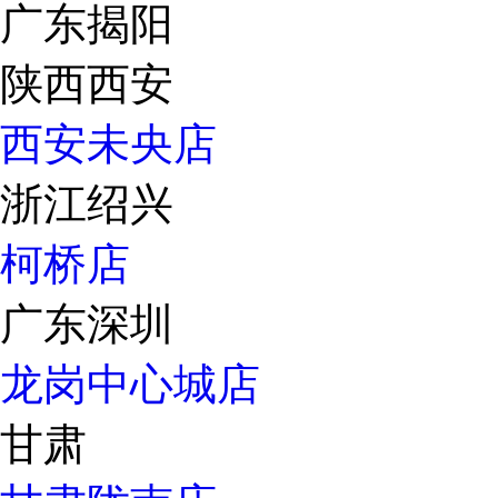
广东揭阳
陕西西安
西安未央店
浙江绍兴
柯桥店
广东深圳
龙岗中心城店
甘肃