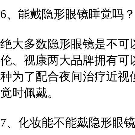
6、能戴隐形眼镜睡觉吗
绝大多数隐形眼镜是不可
伦、视康两大品牌拥有可
种为了配合夜间治疗近视
觉时佩戴。
7、化妆能不能戴隐形眼