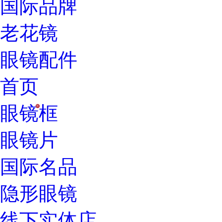
国际品牌
老花镜
眼镜配件
首页
眼镜框
H
眼镜片
国际名品
隐形眼镜
线下实体店