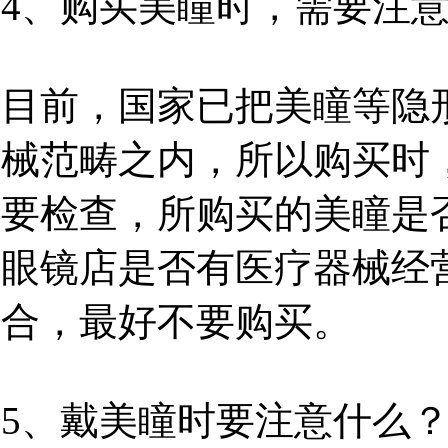
4、购买美瞳时，需要注
目前，国家已把美瞳等隐
械范畴之内，所以购买时
要检查，所购买的美瞳是
眼镜店是否有医疗器械经
合，最好不要购买。
5、戴美瞳时要注意什么