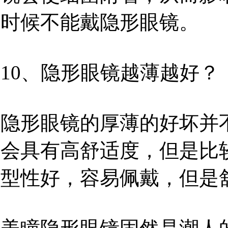
时候不能戴隐形眼镜。
10、隐形眼镜越薄越好？
隐形眼镜的厚薄的好坏并
会具有高舒适度，但是比
型性好，容易佩戴，但是