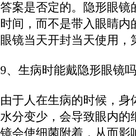
答案是否定的。隐形眼镜
时间，而不是带入眼睛内
眼镜当天开封当天使用，
9、生病时能戴隐形眼镜
由于人在生病的时候，身
水分变少，会导致眼内的
镜会使细菌附着，从而影