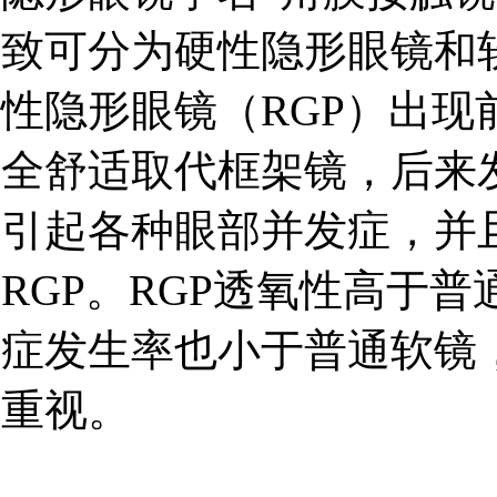
致可分为硬性隐形眼镜和
性隐形眼镜（RGP）出
全舒适取代框架镜，后来
引起各种眼部并发症，并
RGP。RGP透氧性高于
症发生率也小于普通软镜
重视。