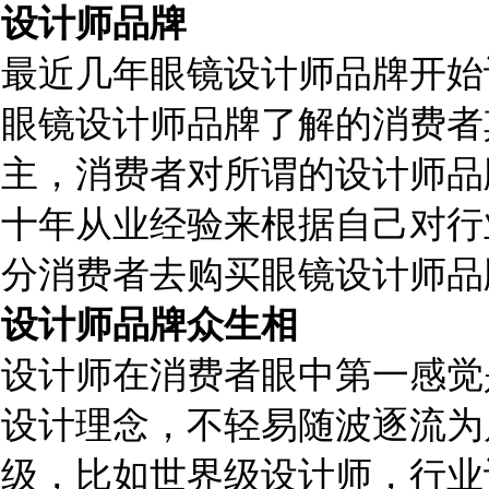
设计师品牌
最近几年眼镜设计师品牌开始
眼镜设计师品牌了解的消费者
主，消费者对所谓的设计师品
十年从业经验来根据自己对行
分消费者去购买眼镜设计师品
设计师品牌众生相
设计师在消费者眼中第一感觉
设计理念，不轻易随波逐流为
级，比如世界级设计师，行业