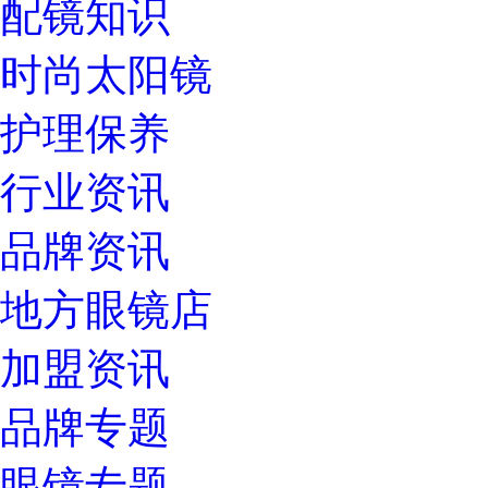
配镜知识
时尚太阳镜
护理保养
行业资讯
品牌资讯
地方眼镜店
加盟资讯
品牌专题
眼镜专题