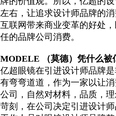
牌的价值观。所以，亿超的设
左右，让追求设计师品牌的消
互联网带来商业变革的好处，
任的品牌公司消费。
MODELE
（莫德）凭什么被
亿超眼镜在引进设计师品牌是
有弯弯道道，作为一家以让消
公司，自然对材料，品质，理
苛刻，在公司决定引进设计师