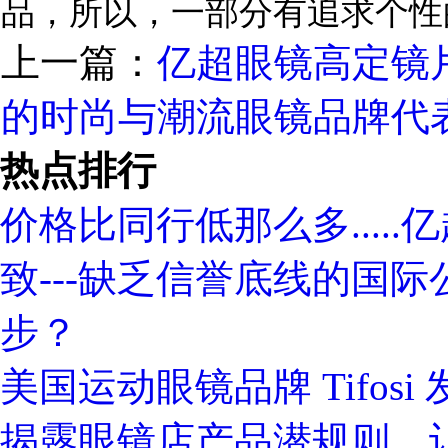
品，所以，一部分有追求个性
上一篇：
亿超眼镜高定镜
的时尚与潮流眼镜品牌代表-
热点排行
价格比同行低那么多....
致---缺乏信誉底线的国际
步？
美国运动眼镜品牌 Tifosi
揭露眼镜店产品潜规则，