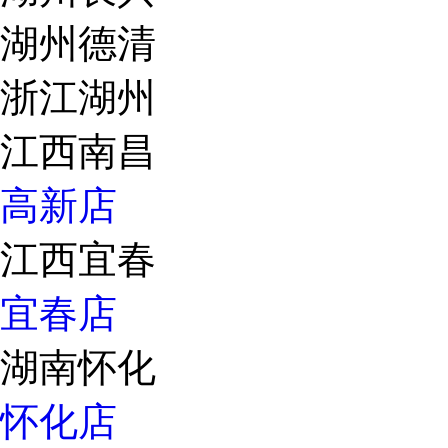
湖州德清
浙江湖州
江西南昌
高新店
江西宜春
宜春店
湖南怀化
怀化店