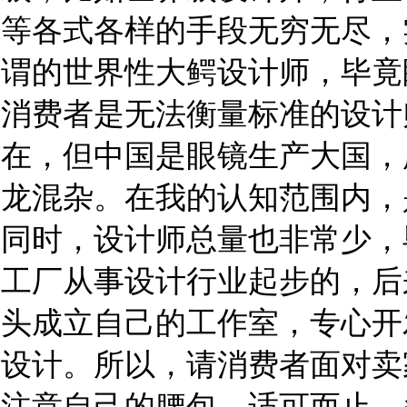
等各式各样的手段无穷无尽，
谓的世界性大鳄设计师，毕竟
消费者是无法衡量标准的设计
在，但中国是眼镜生产大国，
龙混杂。在我的认知范围内，
同时，设计师总量也非常少，
工厂从事设计行业起步的，后
头成立自己的工作室，专心开
设计。所以，请消费者面对卖
注意自己的腰包，适可而止，