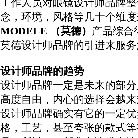
工作人员对眼镜设计师品牌整
念，环境，风格等几十个维度
MODELE
（莫德）
产品综合
莫德设计师品牌的引进来服务
设计师品牌的趋势
设计师品牌一定是未来的部分
高度自由，内心的选择会越来
设计师品牌确实有它的一定优
格，工艺，甚至夸张的款式等