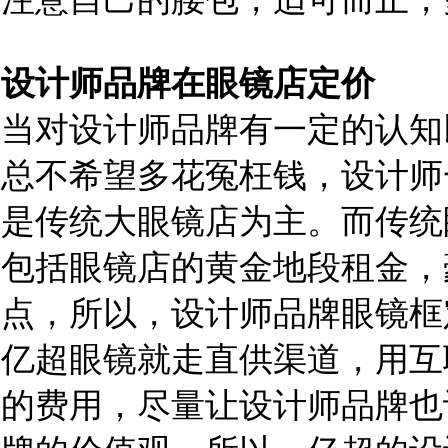
设计师品牌在眼镜店定价
当对设计师品牌有一定的认知
总不希望多花冤枉钱，设计师
是传统大眼镜店为主。而传统
包括眼镜店的黄金地段租金，
点，所以，设计师品牌眼镜框
亿超眼镜就走直供渠道，用互
的费用，尽量让设计师品牌也