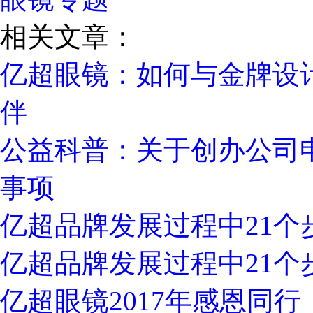
相关文章：
亿超眼镜：如何与金牌设
伴
公益科普：关于创办公司
事项
亿超品牌发展过程中21个
亿超品牌发展过程中21个
亿超眼镜2017年感恩同