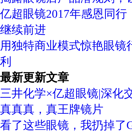
亿超眼镜2017年感恩同
继续前进
用独特商业模式惊艳眼镜
利
最新更新文章
三井化学×亿超眼镜|深化
真真真，真王牌镜片
看了这些眼镜，我扔掉了Gu