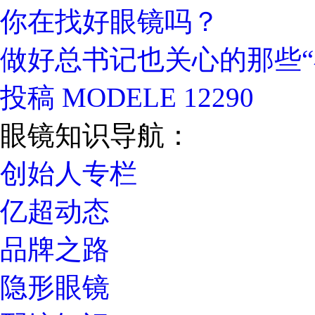
你在找好眼镜吗？
做好总书记也关心的那些“
投稿 MODELE 12290
眼镜知识导航：
创始人专栏
亿超动态
品牌之路
隐形眼镜