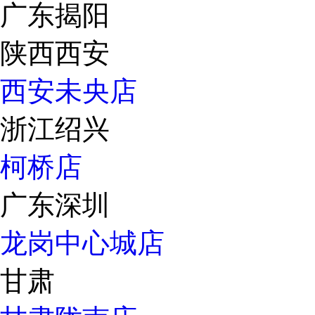
广东揭阳
陕西西安
西安未央店
浙江绍兴
柯桥店
广东深圳
龙岗中心城店
甘肃