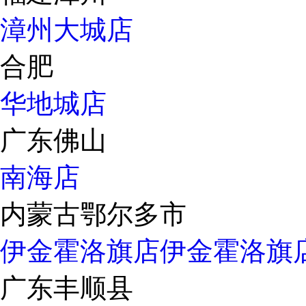
漳州大城店
合肥
华地城店
广东佛山
南海店
内蒙古鄂尔多市
伊金霍洛旗店
伊金霍洛旗
广东丰顺县