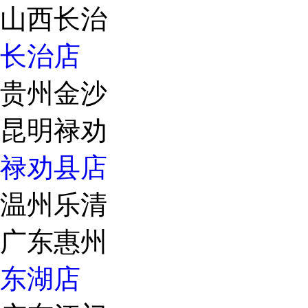
山西长治
长治店
贵州金沙
昆明禄劝
禄劝县店
温州乐清
广东惠州
东湖店