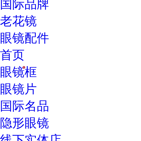
国际品牌
老花镜
眼镜配件
首页
眼镜框
H
眼镜片
国际名品
隐形眼镜
线下实体店