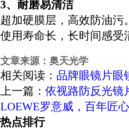
3、耐磨易清洁
超加硬膜层，高效防油污
使用寿命长，长时间感受
文章来源：奥天光学
相关阅读：
品牌眼镜片
眼
上一篇：
依视路防反光镜
LOEWE罗意威，百年匠
热点排行