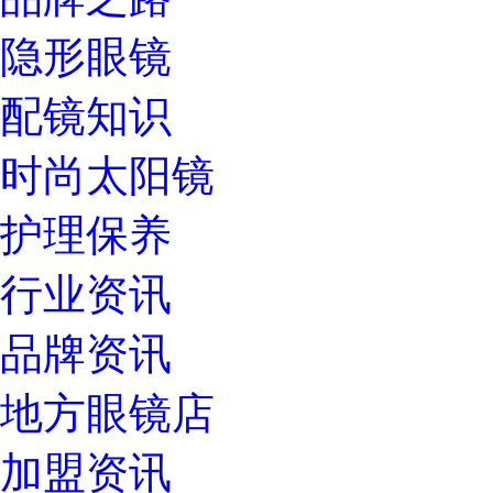
隐形眼镜
配镜知识
时尚太阳镜
护理保养
行业资讯
品牌资讯
地方眼镜店
加盟资讯