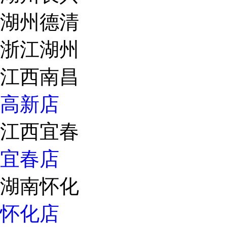
湖州德清
浙江湖州
江西南昌
高新店
江西宜春
宜春店
湖南怀化
怀化店