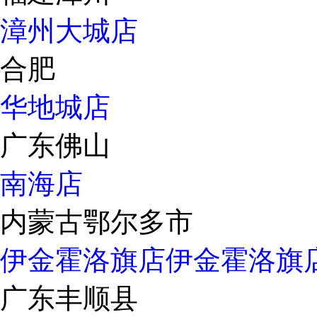
漳州大城店
合肥
华地城店
广东佛山
南海店
内蒙古鄂尔多市
伊金霍洛旗店
伊金霍洛旗
广东丰顺县