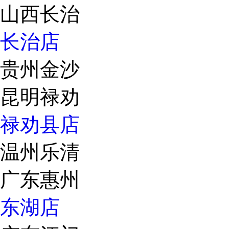
山西长治
长治店
贵州金沙
昆明禄劝
禄劝县店
温州乐清
广东惠州
东湖店