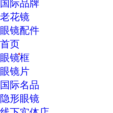
国际品牌
老花镜
眼镜配件
首页
眼镜框
H
眼镜片
国际名品
隐形眼镜
线下实体店