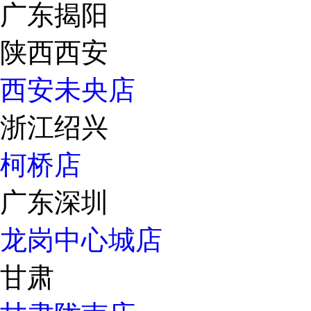
广东揭阳
陕西西安
西安未央店
浙江绍兴
柯桥店
广东深圳
龙岗中心城店
甘肃