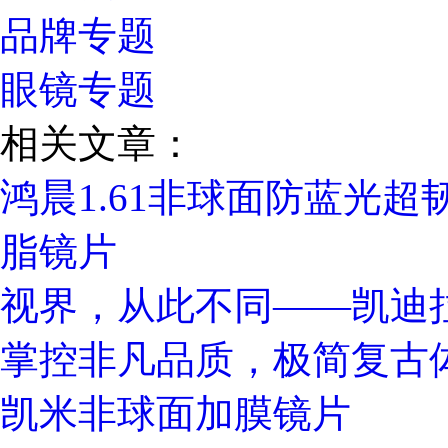
品牌专题
眼镜专题
相关文章：
鸿晨1.61非球面防蓝光超
脂镜片
视界，从此不同——凯迪拉
掌控非凡品质，极简复古
凯米非球面加膜镜片