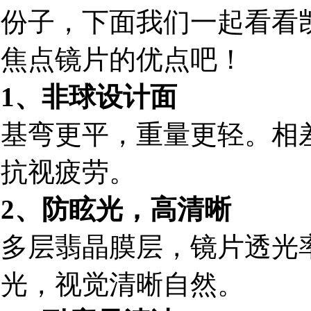
份子，下面我们一起看看凯
焦点镜片的优点吧！
1、非球设计面
基弯更平，重量更轻。相
抗视疲劳。
2、防眩光，高清晰
多层翡晶膜层，镜片透光率
光，视觉清晰自然。