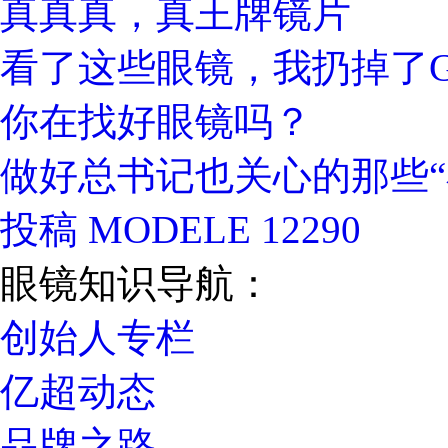
真真真，真王牌镜片
看了这些眼镜，我扔掉了Gu
你在找好眼镜吗？
做好总书记也关心的那些“
投稿 MODELE 12290
眼镜知识导航：
创始人专栏
亿超动态
品牌之路