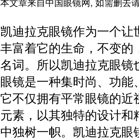
,
本文章来自中国眼镜网
如需删去
凯迪拉克眼镜作为一个让
丰富着它的生命，不变的
名词。所以凯迪拉克眼镜
眼镜是一种集时尚、功能
它不仅拥有平常眼镜的近
元素，以其独特的设计和
中独树一帜。凯迪拉克眼