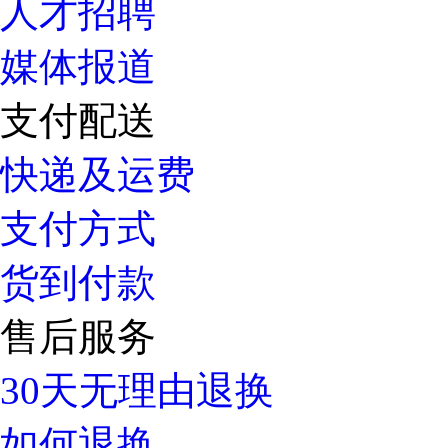
人才招聘
媒体报道
支付配送
快递及运费
支付方式
货到付款
售后服务
30天无理由退换
如何退换