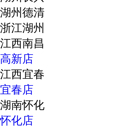
湖州德清
浙江湖州
江西南昌
高新店
江西宜春
宜春店
湖南怀化
怀化店