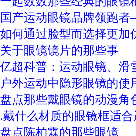
一起数数那些经典的眼镜
国产运动眼镜品牌领跑者—
如何通过脸型而选择更加
关于眼镜镜片的那些事
亿超科普：运动眼镜、滑
户外运动中隐形眼镜的使
盘点那些戴眼镜的动漫角
.戴什么材质的眼镜框适合
盘点陈柏霖的那些眼镜