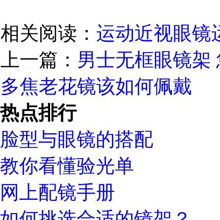
相关阅读：
运动近视眼镜
上一篇：
男士无框眼镜架
多焦老花镜该如何佩戴
热点排行
脸型与眼镜的搭配
教你看懂验光单
网上配镜手册
如何挑选合适的镜架？