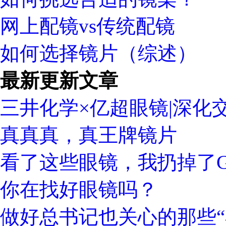
网上配镜vs传统配镜
如何选择镜片（综述）
最新更新文章
三井化学×亿超眼镜|深化
真真真，真王牌镜片
看了这些眼镜，我扔掉了Gu
你在找好眼镜吗？
做好总书记也关心的那些“