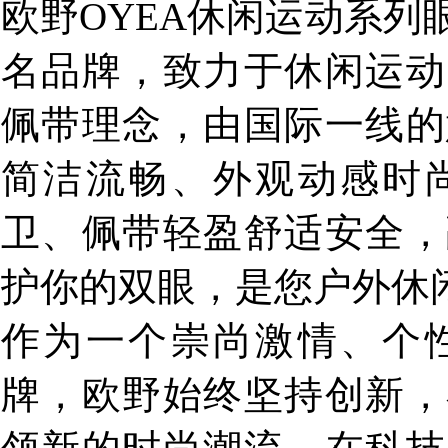
欧野OYEA休闲运动系列
名品牌，致力于休闲运动
佩带理念，由国际一线的
简洁流畅、外观动感时
卫、佩带轻盈舒适安全，
护你的双眼，是您户外休
作为一个崇尚激情、个
牌，欧野始终坚持创新，