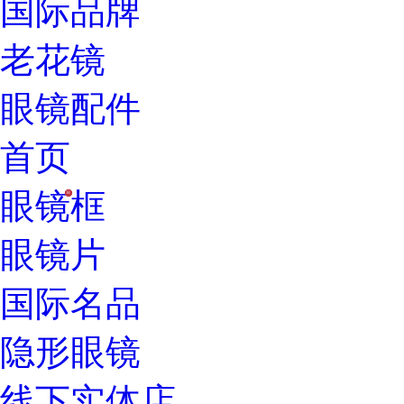
国际品牌
老花镜
眼镜配件
首页
眼镜框
H
眼镜片
国际名品
隐形眼镜
线下实体店