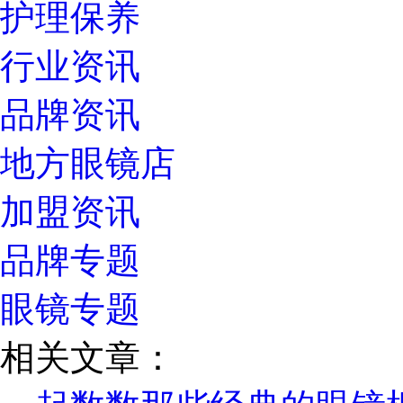
护理保养
行业资讯
品牌资讯
地方眼镜店
加盟资讯
品牌专题
眼镜专题
相关文章：