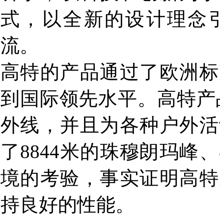
式，以全新的设计理念
流。
高特的产品通过了欧洲标
到国际领先水平。高特产品
外线，并且为各种户外活
了8844米的珠穆朗玛峰
境的考验，事实证明高特
持良好的性能。