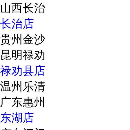
山西长治
长治店
贵州金沙
昆明禄劝
禄劝县店
温州乐清
广东惠州
东湖店