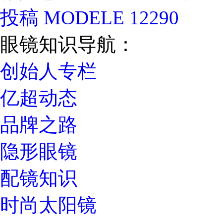
投稿 MODELE 12290
眼镜知识导航：
创始人专栏
亿超动态
品牌之路
隐形眼镜
配镜知识
时尚太阳镜