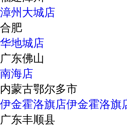
漳州大城店
合肥
华地城店
广东佛山
南海店
内蒙古鄂尔多市
伊金霍洛旗店
伊金霍洛旗
广东丰顺县