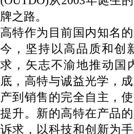
(OUTDO)从2003年
牌之路。
高特作为目前国内知名的
今，坚持以高品质和创
求，矢志不渝地推动国内
底，高特与诚益光学，成
产到销售的完全自主，使
提升。新的高特在产品的
诉求，以科技和创新为手