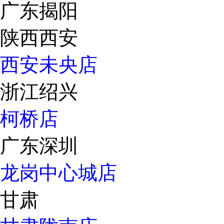
广东揭阳
陕西西安
西安未央店
浙江绍兴
柯桥店
广东深圳
龙岗中心城店
甘肃