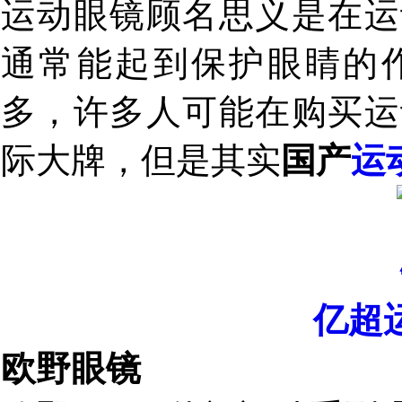
运动眼镜顾名思义是在运
通常能起到保护眼睛的
多，许多人可能在购买运
际大牌，但是其实
国产
运
亿超
欧野眼镜