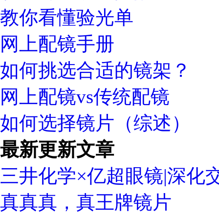
教你看懂验光单
网上配镜手册
如何挑选合适的镜架？
网上配镜vs传统配镜
如何选择镜片（综述）
最新更新文章
三井化学×亿超眼镜|深化
真真真，真王牌镜片