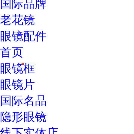
国际品牌
老花镜
眼镜配件
首页
眼镜框
H
眼镜片
国际名品
隐形眼镜
线下实体店