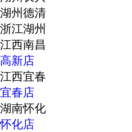
湖州德清
浙江湖州
江西南昌
高新店
江西宜春
宜春店
湖南怀化
怀化店