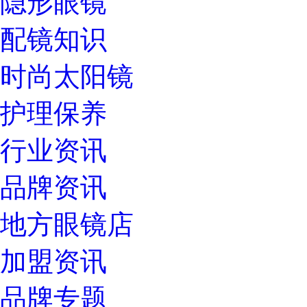
隐形眼镜
配镜知识
时尚太阳镜
护理保养
行业资讯
品牌资讯
地方眼镜店
加盟资讯
品牌专题