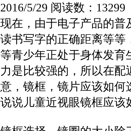
2016/5/29
阅读数：13299
现在，由于电子产品的普
读书写字的正确距离等等
等青少年正处于身体发育
力是比较强的，所以在配
意，镜框，镜片应该如何
说说儿童近视眼镜框应该