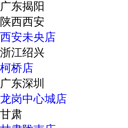
广东揭阳
陕西西安
西安未央店
浙江绍兴
柯桥店
广东深圳
龙岗中心城店
甘肃