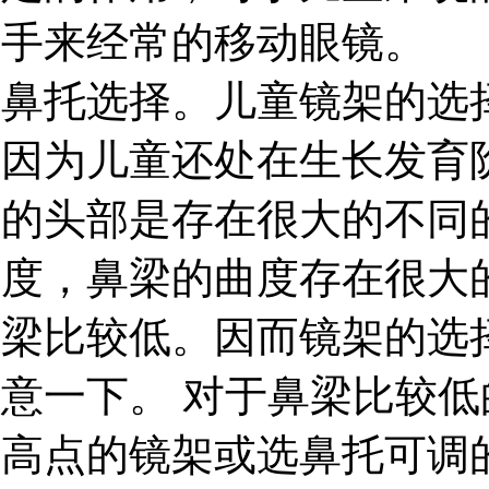
手来经常的移动眼镜。
鼻托选择。儿童镜架的选
因为儿童还处在生长发育
的头部是存在很大的不同
度，鼻梁的曲度存在很大
梁比较低。因而镜架的选
意一下。 对于鼻梁比较
高点的镜架或选鼻托可调