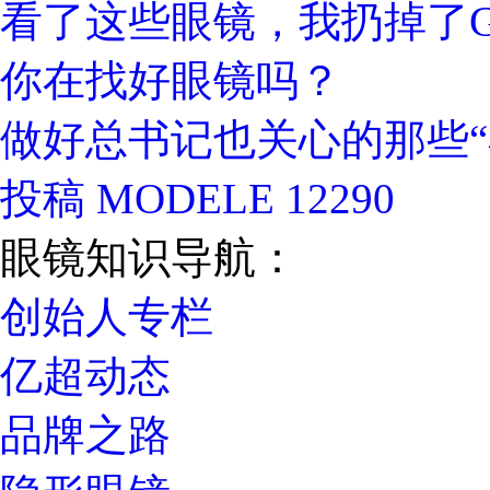
看了这些眼镜，我扔掉了Gu
你在找好眼镜吗？
做好总书记也关心的那些“
投稿 MODELE 12290
眼镜知识导航：
创始人专栏
亿超动态
品牌之路