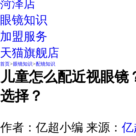
菏泽店
眼镜知识
加盟服务
天猫旗舰店
首页
>
眼镜知识
>
配镜知识
儿童怎么配近视眼镜
选择？
作者：亿超小编
来源：
亿