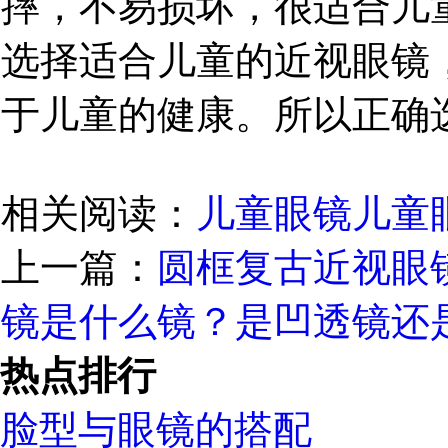
摔，不易损坏，很适合儿
选择适合儿童的近视眼镜
于儿童的健康。所以正确
相关阅读：
儿童眼镜
儿童
上一篇：
圆框复古近视眼
镜是什么镜？是凹透镜还
热点排行
脸型与眼镜的搭配