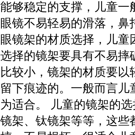
能够稳定的支撑，儿童一
眼镜不易轻易的滑落，鼻
眼镜架的材质选择，儿童
选择的镜架要具有不易摔
比较小，镜架的材质要以
留下痕迹的。一般而言儿童
为适合。 儿童的镜架的选
镜架、钛镜架等等，这些