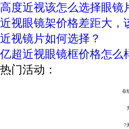
高度近视该怎么选择眼镜
近视眼镜架价格差距大，
近视镜片如何选择？
亿超近视眼镜框价格怎么
热门活动：
在线
7