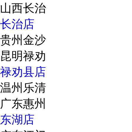
山西长治
长治店
贵州金沙
昆明禄劝
禄劝县店
温州乐清
广东惠州
东湖店