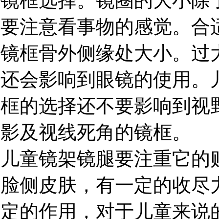
镜框选择。镜圈的大小除
要注意看事物的感觉。合
镜框骨外侧缘处大小。过
还会影响到眼镜的使用。
框的选择还不要影响到视
影及视线死角的镜框。
儿童镜架镜腿要注重它的
脸侧皮肤，有一定的收尽
定的作用，对于儿童来说