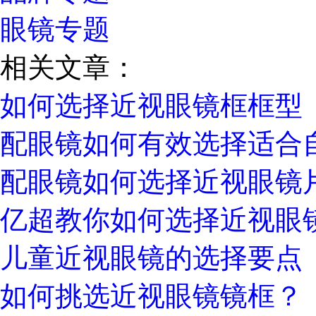
眼镜专题
相关文章：
如何选择近视眼镜框框型
配眼镜如何有效选择适合
配眼镜如何选择近视眼镜
亿超教你如何选择近视眼
儿童近视眼镜的选择要点
如何挑选近视眼镜镜框？