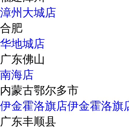
漳州大城店
合肥
华地城店
广东佛山
南海店
内蒙古鄂尔多市
伊金霍洛旗店
伊金霍洛旗
广东丰顺县