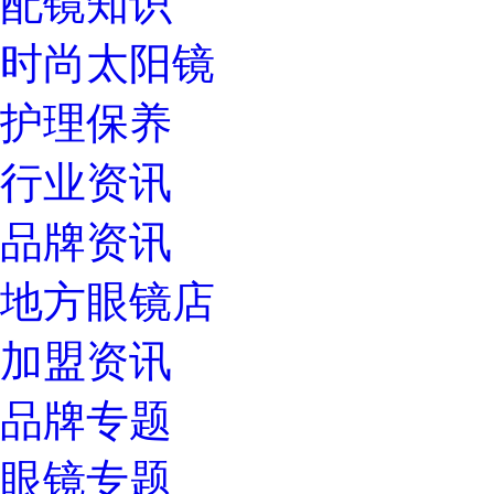
配镜知识
时尚太阳镜
护理保养
行业资讯
品牌资讯
地方眼镜店
加盟资讯
品牌专题
眼镜专题