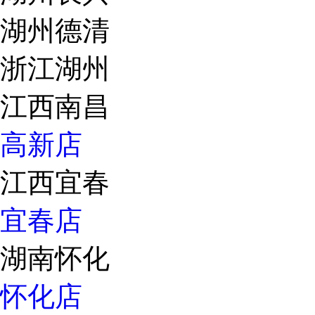
湖州德清
浙江湖州
江西南昌
高新店
江西宜春
宜春店
湖南怀化
怀化店