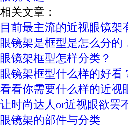
相关文章：
目前最主流的近视眼镜架
眼镜架是框型是怎么分的
眼镜架框型怎样分类？
眼镜架框型什么样的好看
看看你需要什么样的近视
让时尚达人or近视眼欲罢
眼镜架的部件与分类