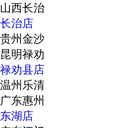
山西长治
长治店
贵州金沙
昆明禄劝
禄劝县店
温州乐清
广东惠州
东湖店