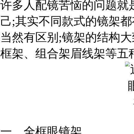
许多人配镜苦恼的问题就
己;其实不同款式的镜架
当然有区别;镜架的结构
框架、组合架眉线架等五
一、全框眼镜架