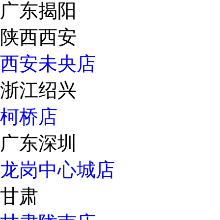
广东揭阳
陕西西安
西安未央店
浙江绍兴
柯桥店
广东深圳
龙岗中心城店
甘肃