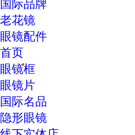
国际品牌
老花镜
眼镜配件
首页
眼镜框
H
眼镜片
国际名品
隐形眼镜
线下实体店