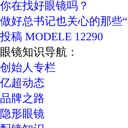
你在找好眼镜吗？
做好总书记也关心的那些“
投稿 MODELE 12290
眼镜知识导航：
创始人专栏
亿超动态
品牌之路
隐形眼镜