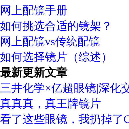
网上配镜手册
如何挑选合适的镜架？
网上配镜vs传统配镜
如何选择镜片（综述）
最新更新文章
三井化学×亿超眼镜|深化
真真真，真王牌镜片
看了这些眼镜，我扔掉了Gu