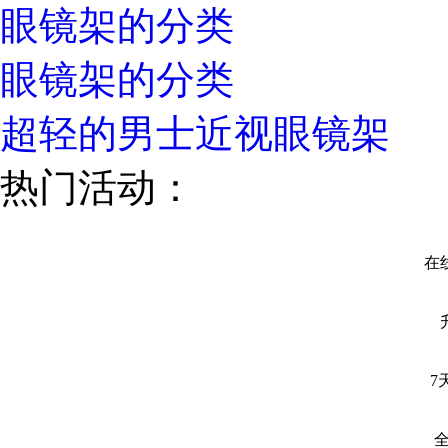
眼镜架的分类
眼镜架的分类
超轻的男士近视眼镜架
热门活动：
在线
7