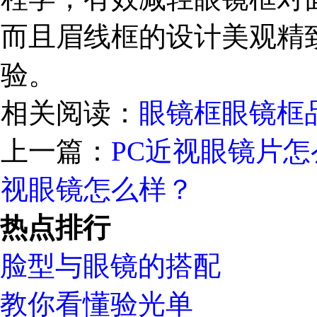
而且眉线框的设计美观精
验。
相关阅读：
眼镜框
眼镜框
上一篇：
PC近视眼镜片怎
视眼镜怎么样？
热点排行
脸型与眼镜的搭配
教你看懂验光单