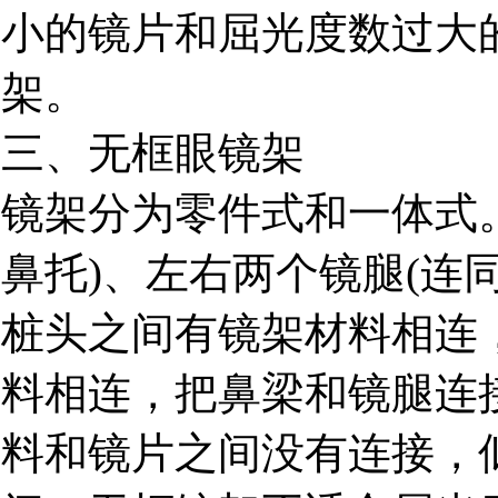
小的镜片和屈光度数过大
架。
三、无框眼镜架
镜架分为零件式和一体式
鼻托)、左右两个镜腿(连
桩头之间有镜架材料相连
料相连，把鼻梁和镜腿连
料和镜片之间没有连接，