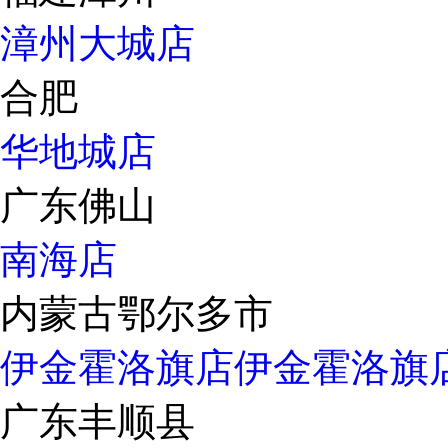
漳州大城店
合肥
华地城店
广东佛山
南海店
内蒙古鄂尔多市
伊金霍洛旗店
伊金霍洛旗
广东丰顺县