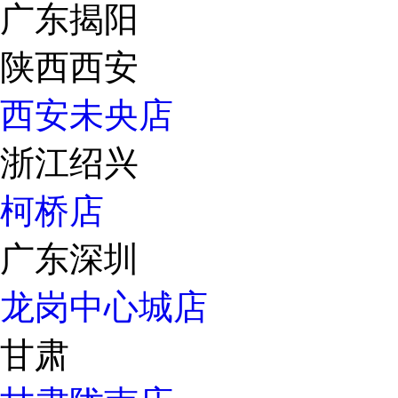
广东揭阳
陕西西安
西安未央店
浙江绍兴
柯桥店
广东深圳
龙岗中心城店
甘肃