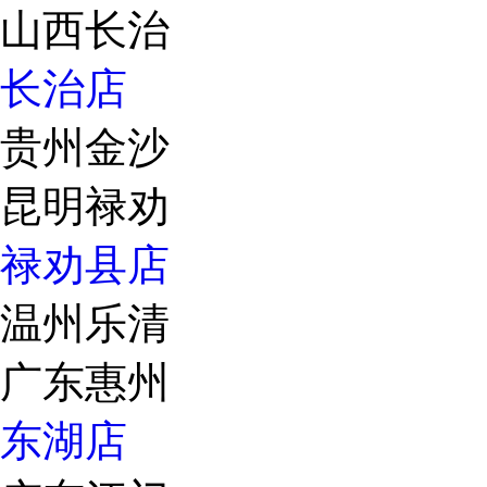
山西长治
长治店
贵州金沙
昆明禄劝
禄劝县店
温州乐清
广东惠州
东湖店