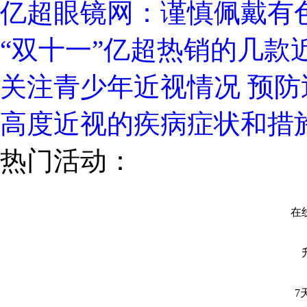
亿超眼镜网：谨慎佩戴有
“双十一”亿超热销的几款
关注青少年近视情况 预防
高度近视的疾病症状和措
热门活动：
在线
7