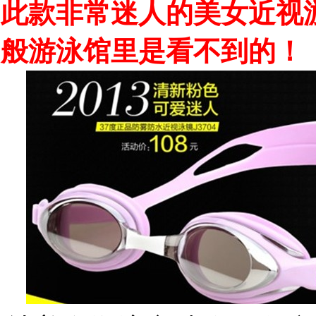
此款非常迷人的美女近视
般游泳馆里是看不到的！