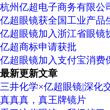
杭州亿超电子商务有限公
亿超眼镜获全国工业产品
亿超眼镜加入浙江省眼镜
亿超商标申请获批
亿超眼镜加入支付宝消费
最新更新文章
三井化学×亿超眼镜|深化
真真真，真王牌镜片