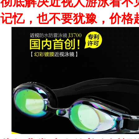
彻底解决近视人游泳看不
记忆，也不要犹豫，价格