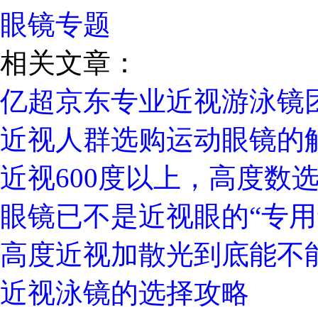
眼镜专题
相关文章：
亿超京东专业近视游泳镜
近视人群选购运动眼镜的
近视600度以上，高度数
眼镜已不是近视眼的“专用
高度近视加散光到底能不
近视泳镜的选择攻略