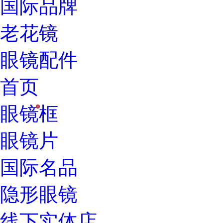
国际品牌
老花镜
眼镜配件
首页
眼镜框
H
眼镜片
国际名品
隐形眼镜
线下实体店