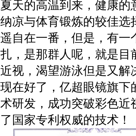
夏天的高温到来，健康的
纳凉与体育锻炼的较佳选
遥自在一番，但是，有一
扎，是那群人呢，就是目
近视，渴望游泳但是又解
现在好了，亿超眼镜旗下
术研发，成功突破彩色近
了国家专利权威的技术！