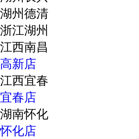
湖州德清
浙江湖州
江西南昌
高新店
江西宜春
宜春店
湖南怀化
怀化店