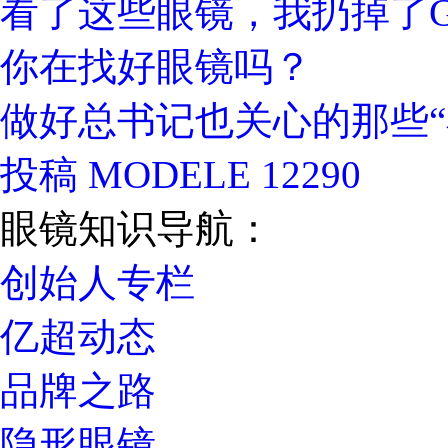
看了这些眼镜，我扔掉了Gu
你在找好眼镜吗？
做好总书记也关心的那些“
投稿 MODELE 12290
眼镜知识导航：
创始人专栏
亿超动态
品牌之路
隐形眼镜