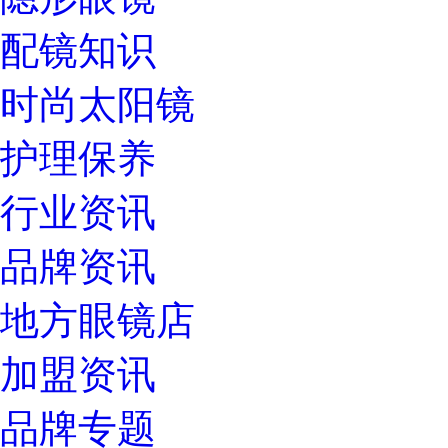
配镜知识
时尚太阳镜
护理保养
行业资讯
品牌资讯
地方眼镜店
加盟资讯
品牌专题