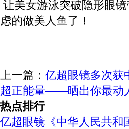
让美女游泳突破隐形眼镜
虑的做美人鱼了！
上一篇：
亿超眼镜多次获
超正能量——晒出你最动
热点排行
亿超眼镜《中华人民共和