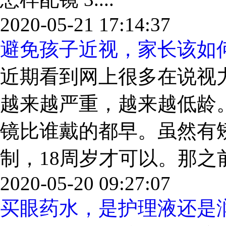
2020-05-21 17:14:37
避免孩子近视，家长该如
近期看到网上很多在说视
越来越严重，越来越低龄
镜比谁戴的都早。虽然有
制，18周岁才可以。那之前
2020-05-20 09:27:07
买眼药水，是护理液还是