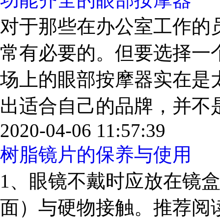
对于那些在办公室工作的
常有必要的。但要选择一
场上的眼部按摩器实在是
出适合自己的品牌，并不是一
2020-04-06 11:57:39
树脂镜片的保养与使用
1、眼镜不戴时应放在镜
面）与硬物接触。推荐阅