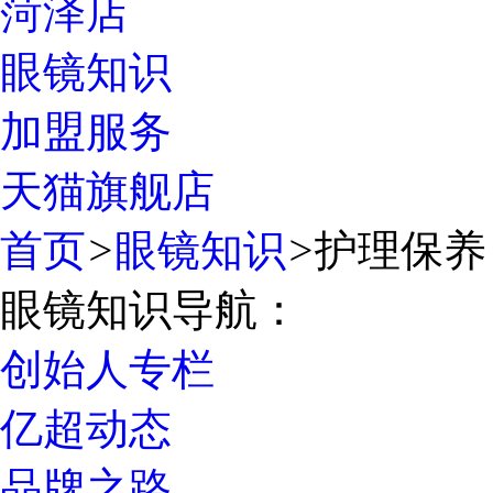
菏泽店
眼镜知识
加盟服务
天猫旗舰店
首页
>
眼镜知识
>
护理保养
眼镜知识导航：
创始人专栏
亿超动态
品牌之路