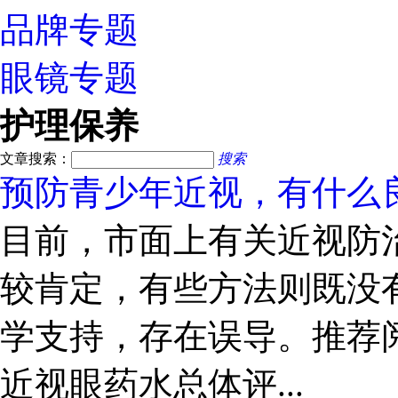
品牌专题
眼镜专题
护理保养
文章搜索：
搜索
预防青少年近视，有什么
目前，市面上有关近视防
较肯定，有些方法则既没
学支持，存在误导。推荐阅
近视眼药水总体评...