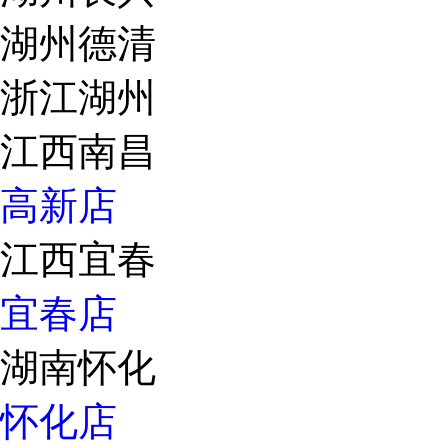
湖州德清
浙江湖州
江西南昌
高新店
江西宜春
宜春店
湖南怀化
怀化店