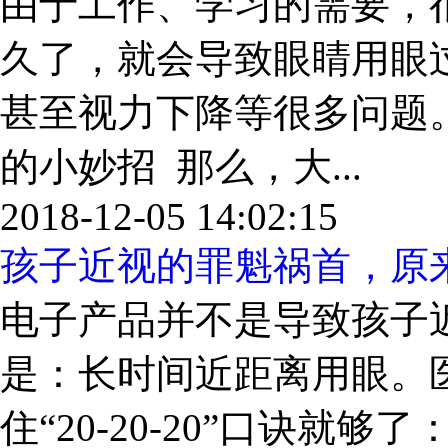
由于工作、学习的需要，
久了，就会导致眼睛用眼
甚至视力下降等很多问题
的小妙招 那么，大...
2018-12-05 14:02:15
孩子近视的罪魁祸首，原
电子产品并不是导致孩子
是：长时间近距离用眼。
住“20-20-20”口诀就