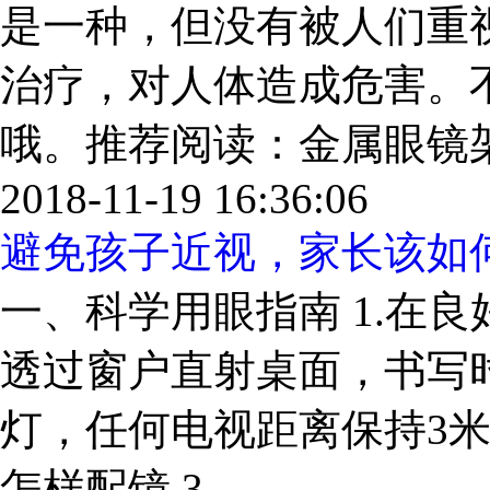
是一种，但没有被人们重
治疗，对人体造成危害。
哦。推荐阅读：金属眼镜架价
2018-11-19 16:36:06
避免孩子近视，家长该如
一、科学用眼指南 1.在
透过窗户直射桌面，书写时
灯，任何电视距离保持3
怎样配镜 3....