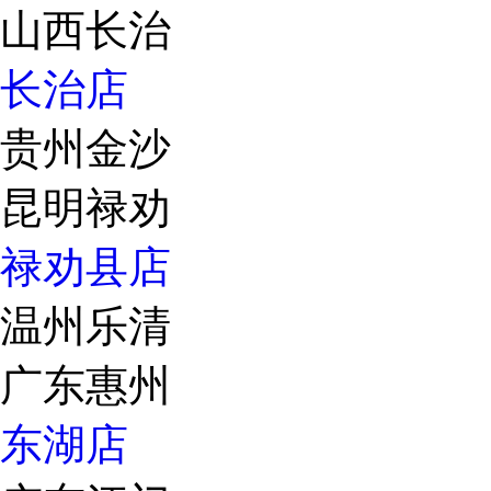
山西长治
长治店
贵州金沙
昆明禄劝
禄劝县店
温州乐清
广东惠州
东湖店