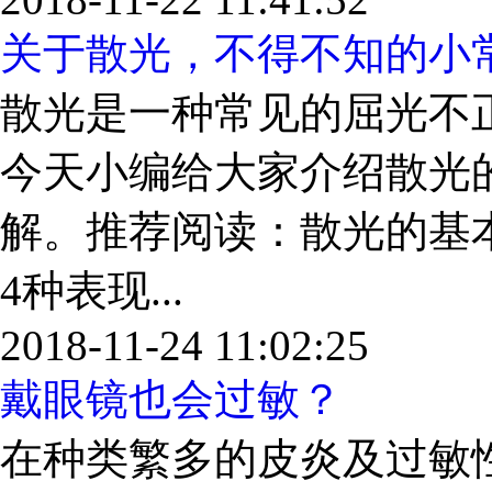
关于散光，不得不知的小
散光是一种常见的屈光不
今天小编给大家介绍散光
解。推荐阅读：散光的基
4种表现...
2018-11-24 11:02:25
戴眼镜也会过敏？
在种类繁多的皮炎及过敏