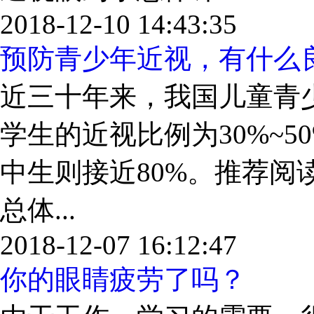
2018-12-10 14:43:35
预防青少年近视，有什么
近三十年来，我国儿童青
学生的近视比例为30%~50
中生则接近80%。推荐阅
总体...
2018-12-07 16:12:47
你的眼睛疲劳了吗？