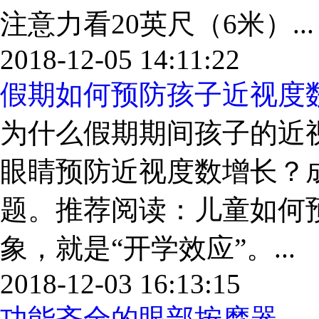
注意力看20英尺（6米）...
2018-12-05 14:11:22
假期如何预防孩子近视度
为什么假期期间孩子的近
眼睛预防近视度数增长？
题。推荐阅读：儿童如何
象，就是“开学效应”。...
2018-12-03 16:13:15
功能齐全的眼部按摩器