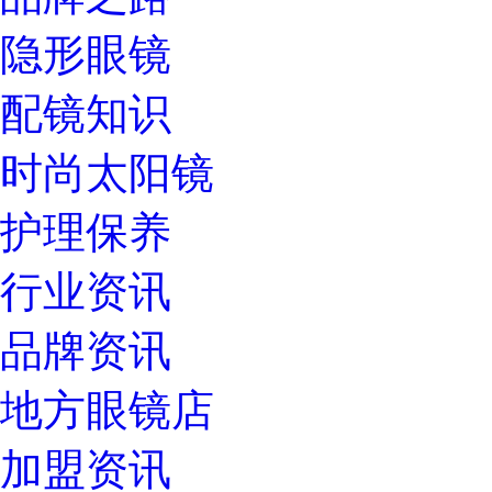
隐形眼镜
配镜知识
时尚太阳镜
护理保养
行业资讯
品牌资讯
地方眼镜店
加盟资讯