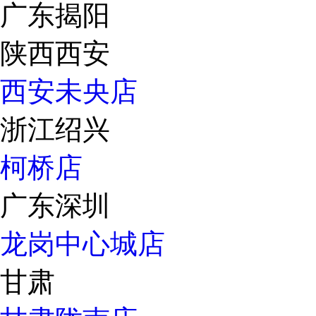
广东揭阳
陕西西安
西安未央店
浙江绍兴
柯桥店
广东深圳
龙岗中心城店
甘肃