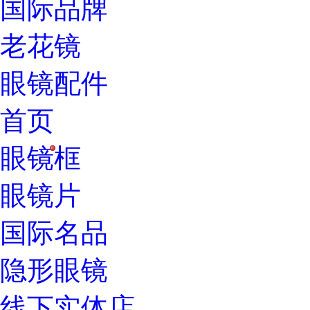
国际品牌
老花镜
眼镜配件
首页
眼镜框
H
眼镜片
国际名品
隐形眼镜
线下实体店